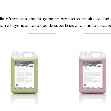
lia ofrece una amplia gama de productos de alta calidad 
ian e higienizan todo tipo de superficies alcanzando un aspe