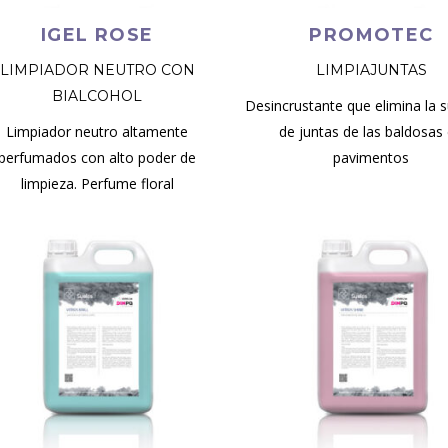
IGEL ROSE
PROMOTEC
LIMPIADOR NEUTRO CON
LIMPIAJUNTAS
BIALCOHOL
Desincrustante que elimina la 
Limpiador neutro altamente
de juntas de las baldosas
perfumados con alto poder de
pavimentos
limpieza. Perfume floral