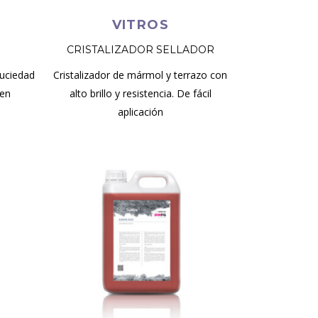
VITROS
CRISTALIZADOR SELLADOR
suciedad
Cristalizador de mármol y terrazo con
 en
alto brillo y resistencia. De fácil
aplicación