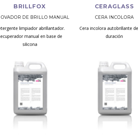
BRILLFOX
CERAGLASS
OVADOR DE BRILLO MANUAL
CERA INCOLORA
tergente limpiador abrillantador.
Cera incolora autobrillante de
ecuperador manual en base de
duración
silicona