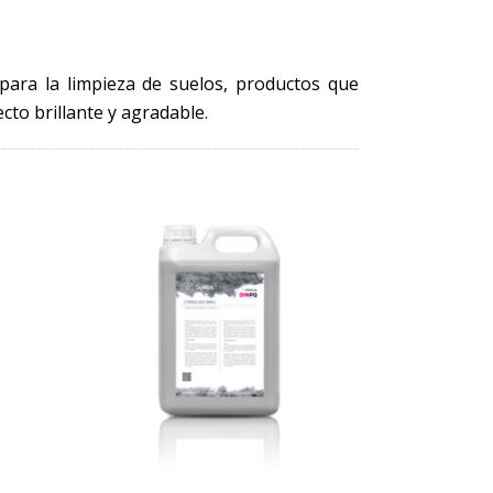
para la limpieza de suelos, productos que
cto brillante y agradable.