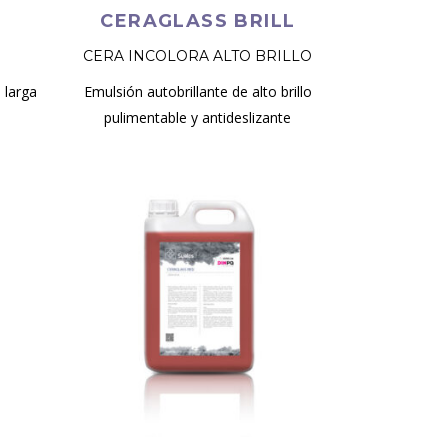
CERAGLASS BRILL
CERA INCOLORA ALTO BRILLO
 larga
Emulsión autobrillante de alto brillo
pulimentable y antideslizante