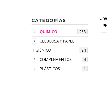
Dhe
CATEGORÍAS
limp
QUÍMICO
263
CELULOSA Y PAPEL
HIGIÉNICO
24
COMPLEMENTOS
4
PLÁSTICOS
1