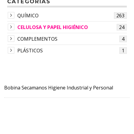
CATEGORÍAS
QUÍMICO
263
CELULOSA Y PAPEL HIGIÉNICO
24
COMPLEMENTOS
4
PLÁSTICOS
1
Bobina Secamanos Higiene Industrial y Personal