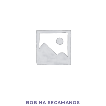
BOBINA SECAMANOS