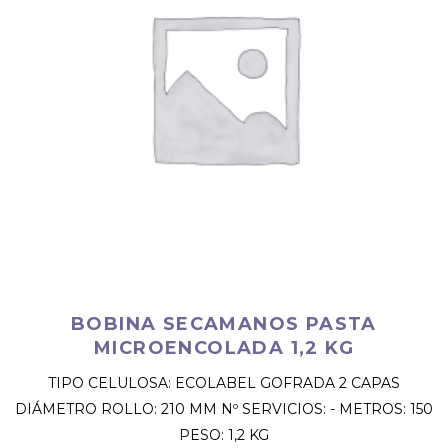
BOBINA SECAMANOS PASTA
MICROENCOLADA 1,2 KG
TIPO CELULOSA: ECOLABEL GOFRADA 2 CAPAS
DIÁMETRO ROLLO: 210 MM Nº SERVICIOS: - METROS: 150
PESO: 1,2 KG