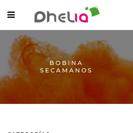
BOBINA
SECAMANOS