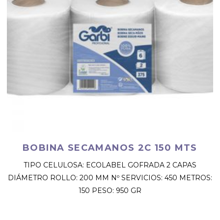
BOBINA SECAMANOS 2C 150 MTS
TIPO CELULOSA: ECOLABEL GOFRADA 2 CAPAS
DIÁMETRO ROLLO: 200 MM Nº SERVICIOS: 450 METROS:
150 PESO: 950 GR