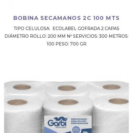
BOBINA SECAMANOS 2C 100 MTS
TIPO CELULOSA: ECOLABEL GOFRADA 2 CAPAS
DIÁMETRO ROLLO: 200 MM Nº SERVICIOS: 300 METROS:
100 PESO: 700 GR