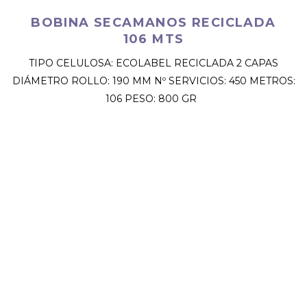
BOBINA SECAMANOS RECICLADA
106 MTS
TIPO CELULOSA: ECOLABEL RECICLADA 2 CAPAS
DIÁMETRO ROLLO: 190 MM Nº SERVICIOS: 450 METROS:
106 PESO: 800 GR