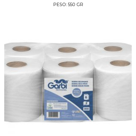
PESO: 550 GR