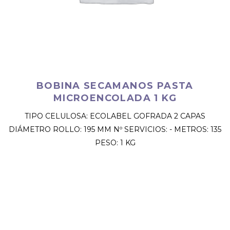
BOBINA SECAMANOS PASTA
MICROENCOLADA 1 KG
TIPO CELULOSA: ECOLABEL GOFRADA 2 CAPAS
DIÁMETRO ROLLO: 195 MM Nº SERVICIOS: - METROS: 135
PESO: 1 KG