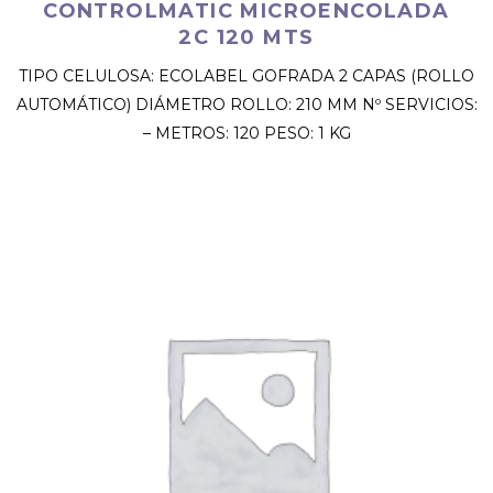
CONTROLMATIC MICROENCOLADA
2C 120 MTS
TIPO CELULOSA: ECOLABEL GOFRADA 2 CAPAS (ROLLO
AUTOMÁTICO) DIÁMETRO ROLLO: 210 MM Nº SERVICIOS:
– METROS: 120 PESO: 1 KG