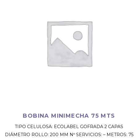
BOBINA MINIMECHA 75 MTS
TIPO CELULOSA: ECOLABEL GOFRADA 2 CAPAS
DIÁMETRO ROLLO: 200 MM Nº SERVICIOS: – METROS: 75