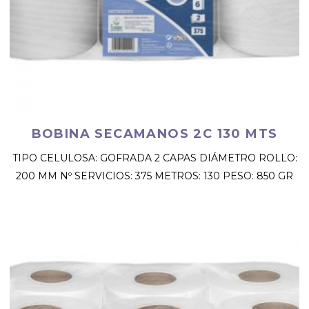
BOBINA SECAMANOS 2C 130 MTS
TIPO CELULOSA: GOFRADA 2 CAPAS DIÁMETRO ROLLO:
200 MM Nº SERVICIOS: 375 METROS: 130 PESO: 850 GR