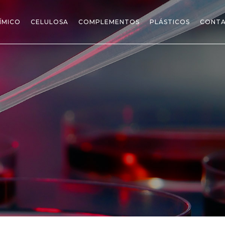
ÍMICO
CELULOSA
COMPLEMENTOS
PLÁSTICOS
CONT