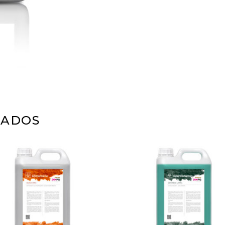
NADOS