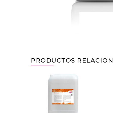
PRODUCTOS RELACIO