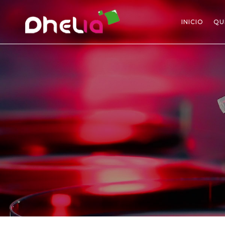
INICIO
QU