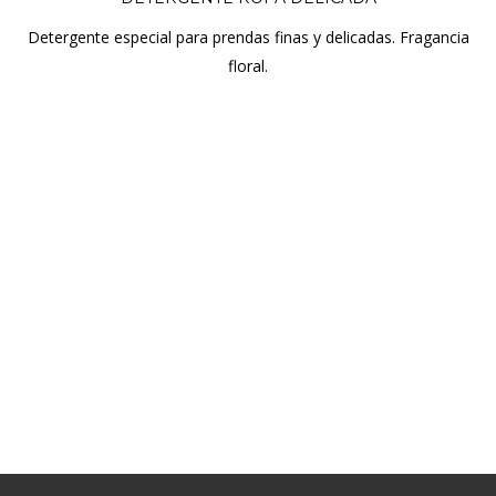
Detergente especial para prendas finas y delicadas. Fragancia
floral.