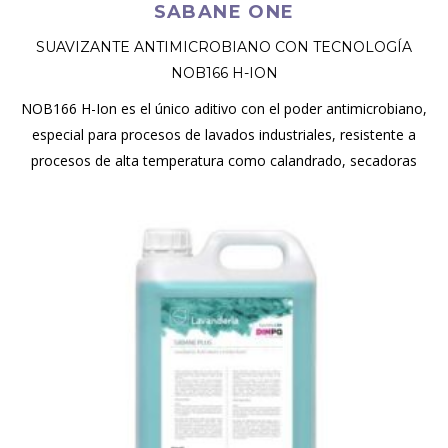
SABANE ONE
SUAVIZANTE ANTIMICROBIANO CON TECNOLOGÍA
NOB166 H-ION
NOB166 H-Ion es el único aditivo con el poder antimicrobiano,
especial para procesos de lavados industriales, resistente a
procesos de alta temperatura como calandrado, secadoras