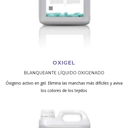
OXIGEL
BLANQUEANTE LÍQUIDO OXIGENADO
Óxigeno activo en gel. Elimina las manchas más difíciles y aviva
los colores de los tejidos