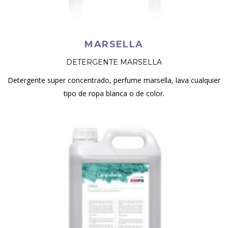
MARSELLA
DETERGENTE MARSELLA
Detergente super concentrado, perfume marsella, lava cualquier
tipo de ropa blanca o de color.