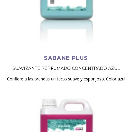
SABANE PLUS
SUAVIZANTE PERFUMADO CONCENTRADO AZUL
Confiere a las prendas un tacto suave y esponjoso. Color azul