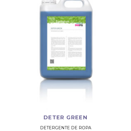
DETER GREEN
DETERGENTE DE ROPA