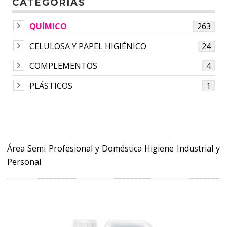
CATEGORÍAS
QUÍMICO
263
CELULOSA Y PAPEL HIGIÉNICO
24
COMPLEMENTOS
4
PLÁSTICOS
1
Área Semi Profesional y Doméstica Higiene Industrial y
Personal