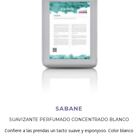
SABANE
SUAVIZANTE PERFUMADO CONCENTRADO BLANCO
Confiere a las prendas un tacto suave y esponjoso. Color blanco