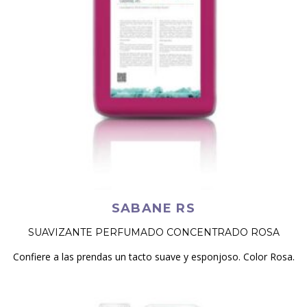
SABANE RS
SUAVIZANTE PERFUMADO CONCENTRADO ROSA
Confiere a las prendas un tacto suave y esponjoso. Color Rosa.