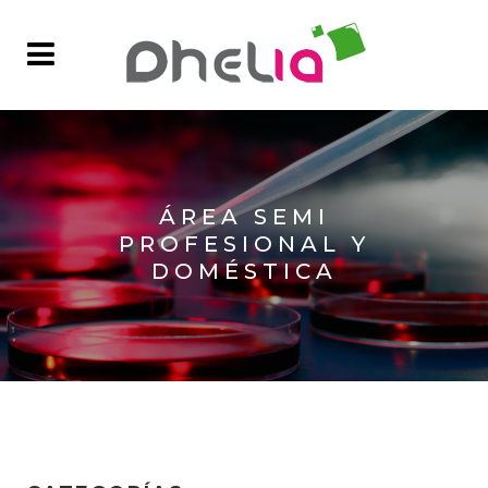
ÁREA SEMI
PROFESIONAL Y
DOMÉSTICA