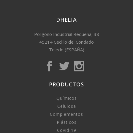
DHELIA
Polígono Industrial Requena, 38
45214 Cedillo del Condado
Toledo (ESPAÑA)
PRODUCTOS
Químicos
Celulosa
Complementos
Plásticos
Covid-19