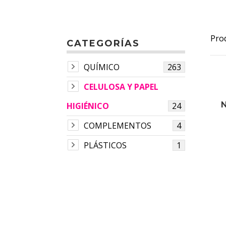
Pro
CATEGORÍAS
QUÍMICO
263
CELULOSA Y PAPEL
HIGIÉNICO
24
COMPLEMENTOS
4
PLÁSTICOS
1