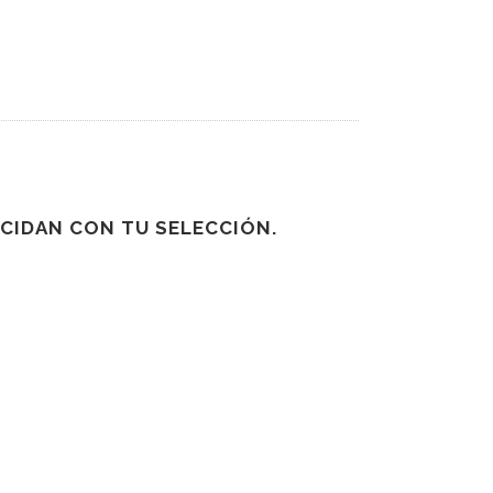
CIDAN CON TU SELECCIÓN.