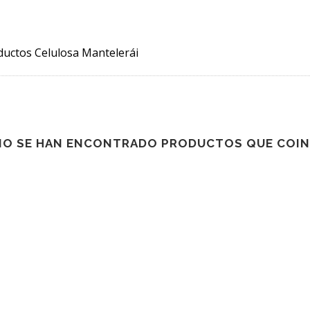
ductos Celulosa Mantelerái
NO SE HAN ENCONTRADO PRODUCTOS QUE COIN