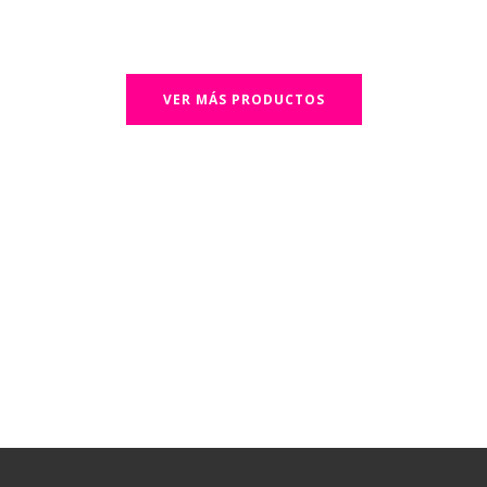
VER MÁS PRODUCTOS