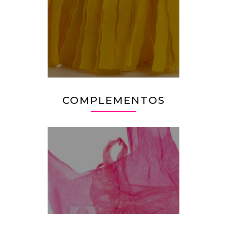
COMPLEMENTOS