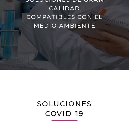
CALIDAD
COMPATIBLES CON EL
MEDIO AMBIENTE
SOLUCIONES
COVID-19