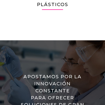
PLÁSTICOS
APOSTAMOS POR LA
INNOVACIÓN
CONSTANTE
PARA OFRECER
SOLUCIONES DE GRAN