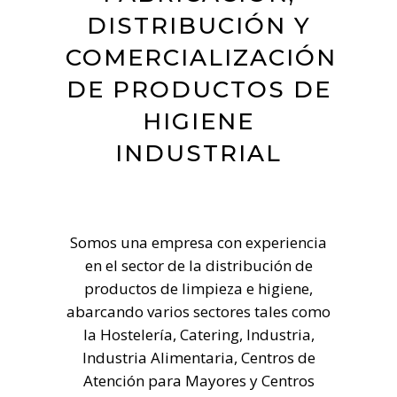
DISTRIBUCIÓN Y
COMERCIALIZACIÓN
DE PRODUCTOS DE
HIGIENE
INDUSTRIAL
Somos una empresa con experiencia
en el sector de la distribución de
productos de limpieza e higiene,
abarcando varios sectores tales como
la Hostelería, Catering, Industria,
Industria Alimentaria, Centros de
Atención para Mayores y Centros