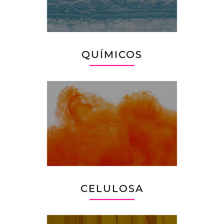
QUÍMICOS
CELULOSA