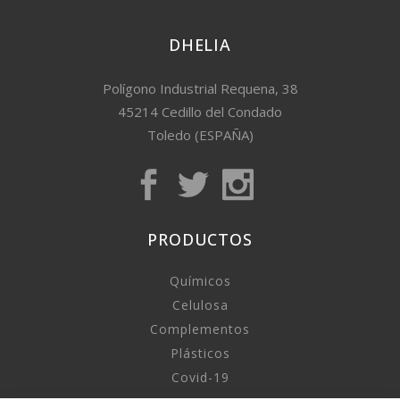
DHELIA
Polígono Industrial Requena, 38
45214 Cedillo del Condado
Toledo (ESPAÑA)
PRODUCTOS
Químicos
Celulosa
Complementos
Plásticos
Covid-19