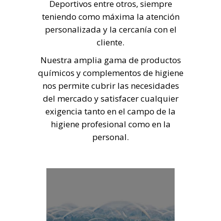
Deportivos entre otros, siempre
teniendo como máxima la atención
personalizada y la cercanía con el
cliente.
Nuestra amplia gama de productos
químicos y complementos de higiene
nos permite cubrir las necesidades
del mercado y satisfacer cualquier
exigencia tanto en el campo de la
higiene profesional como en la
personal.