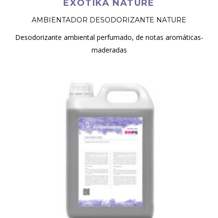
EXOTIKA NATURE
AMBIENTADOR DESODORIZANTE NATURE
Desodorizante ambiental perfumado, de notas aromáticas-
maderadas