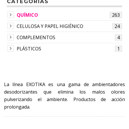
CATEGORÍAS
QUÍMICO
263
CELULOSA Y PAPEL HIGIÉNICO
24
COMPLEMENTOS
4
PLÁSTICOS
1
La línea EXOTIKA es una gama de ambientadores
desodorizantes que elimina los malos olores
pulverizando el ambiente. Productos de acción
prolongada.