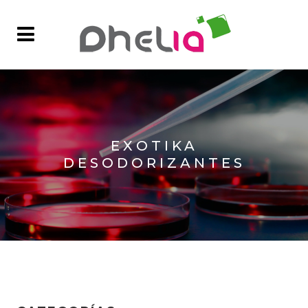
EXOTIKA
DESODORIZANTES