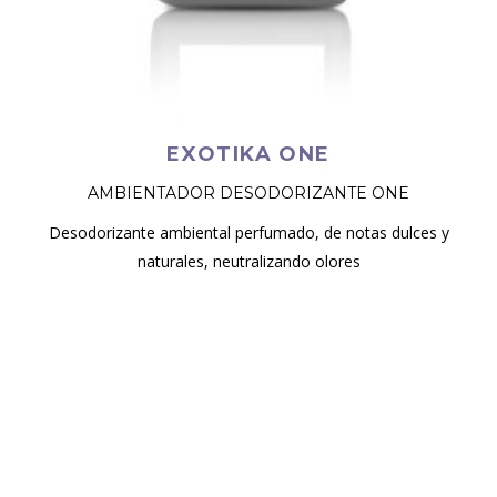
EXOTIKA ONE
AMBIENTADOR DESODORIZANTE ONE
Desodorizante ambiental perfumado, de notas dulces y
naturales, neutralizando olores