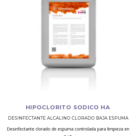
HIPOCLORITO SODICO HA
DESINFECTANTE ALCALINO CLORADO BAJA ESPUMA
Desinfectante clorado de espuma controlada para limpieza en