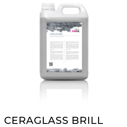
CERAGLASS BRILL