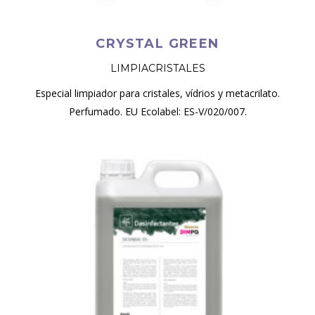
CRYSTAL GREEN
LIMPIACRISTALES
Especial limpiador para cristales, vídrios y metacrilato.
Perfumado. EU Ecolabel: ES-V/020/007.