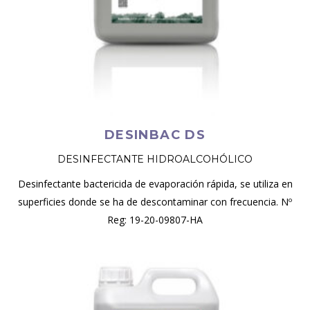
DESINBAC DS
DESINFECTANTE HIDROALCOHÓLICO
Desinfectante bactericida de evaporación rápida, se utiliza en
superficies donde se ha de descontaminar con frecuencia. Nº
Reg: 19-20-09807-HA