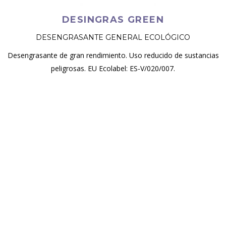
DESINGRAS GREEN
DESENGRASANTE GENERAL ECOLÓGICO
Desengrasante de gran rendimiento. Uso reducido de sustancias
peligrosas. EU Ecolabel: ES-V/020/007.