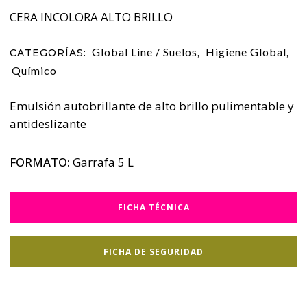
CERA INCOLORA ALTO BRILLO
Global Line / Suelos
Higiene Global
CATEGORÍAS:
,
,
Químico
Emulsión autobrillante de alto brillo pulimentable y
antideslizante
FORMATO:
Garrafa 5 L
FICHA TÉCNICA
FICHA DE SEGURIDAD