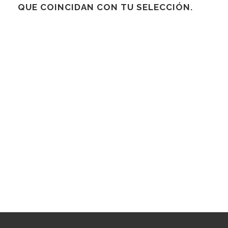
QUE COINCIDAN CON TU SELECCIÓN.