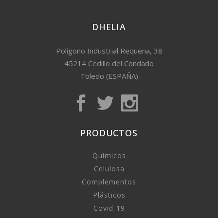
DHELIA
Polígono Industrial Requena, 38
45214 Cedillo del Condado
Toledo (ESPAÑA)
PRODUCTOS
Químicos
Celulosa
Complementos
Plásticos
Covid-19