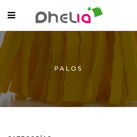
PALOS