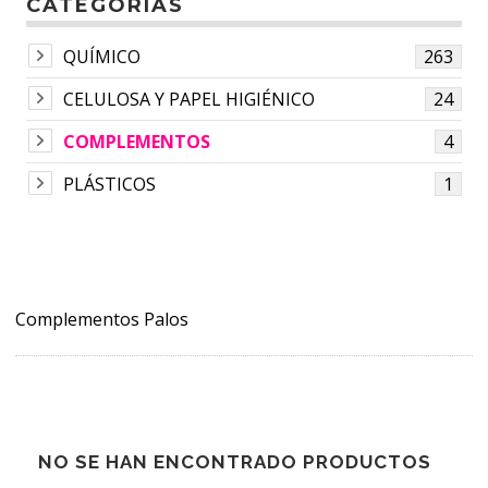
CATEGORÍAS
QUÍMICO
263
CELULOSA Y PAPEL HIGIÉNICO
24
COMPLEMENTOS
4
PLÁSTICOS
1
Complementos Palos
NO SE HAN ENCONTRADO PRODUCTOS