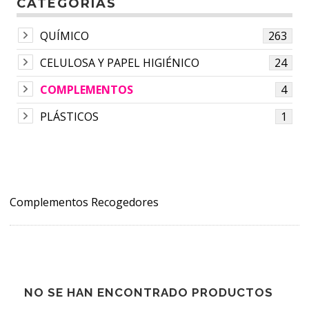
CATEGORÍAS
QUÍMICO
263
CELULOSA Y PAPEL HIGIÉNICO
24
COMPLEMENTOS
4
PLÁSTICOS
1
Complementos Recogedores
NO SE HAN ENCONTRADO PRODUCTOS