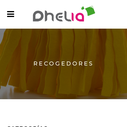
RECOGEDORES