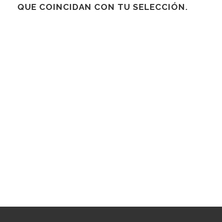
QUE COINCIDAN CON TU SELECCIÓN.