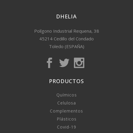
DHELIA
Polígono Industrial Requena, 38
45214 Cedillo del Condado
Toledo (ESPAÑA)
PRODUCTOS
Químicos
Celulosa
Complementos
Plásticos
Covid-19