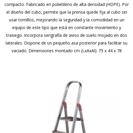
compacto. Fabricado en polietileno de alta densidad (HDPE). Por
el diseño del cubo, permite que la prensa quede fija al cubo sin
usar tornillos, mejorando la seguridad y la comodidad en un
equipo de este tipo que está en constante movimiento y
trasiego. Incorpora serigrafía de aviso de suelo mojado en dos
laterales. Dispone de un pequeño asa posterior para facilitar su
vaciado. Dimensiones montado cm (LxAxAl): 75 x 44 x 78