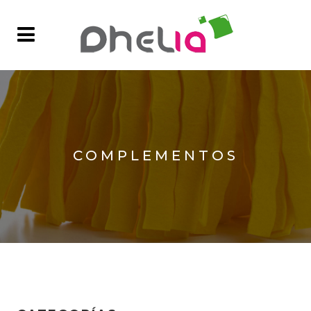
COMPLEMENTOS