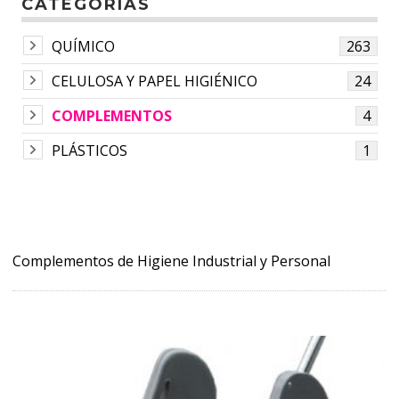
CATEGORÍAS
QUÍMICO
263
CELULOSA Y PAPEL HIGIÉNICO
24
COMPLEMENTOS
4
PLÁSTICOS
1
Complementos de Higiene Industrial y Personal