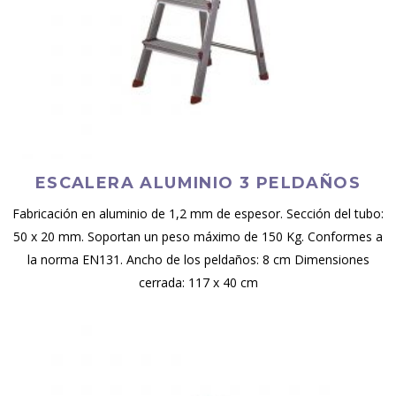
ESCALERA ALUMINIO 3 PELDAÑOS
Fabricación en aluminio de 1,2 mm de espesor. Sección del tubo:
50 x 20 mm. Soportan un peso máximo de 150 Kg. Conformes a
la norma EN131. Ancho de los peldaños: 8 cm Dimensiones
cerrada: 117 x 40 cm