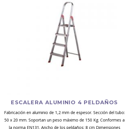
ESCALERA ALUMINIO 4 PELDAÑOS
Fabricación en aluminio de 1,2 mm de espesor. Sección del tubo:
50 x 20 mm. Soportan un peso máximo de 150 Kg. Conformes a
la norma EN131. Ancho de los peldaños: 8 cm Dimensiones