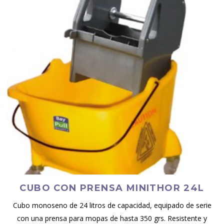
CUBO CON PRENSA MINITHOR 24L
Cubo monoseno de 24 litros de capacidad, equipado de serie
con una prensa para mopas de hasta 350 grs. Resistente y