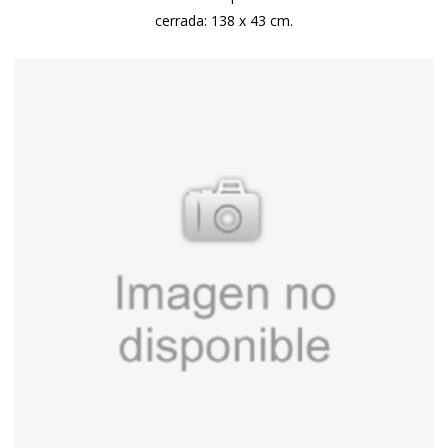
cerrada: 138 x 43 cm.