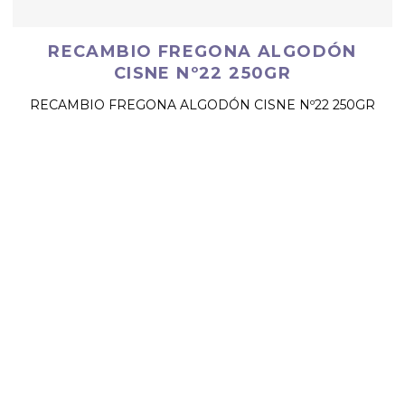
RECAMBIO FREGONA ALGODÓN
CISNE Nº22 250GR
RECAMBIO FREGONA ALGODÓN CISNE Nº22 250GR