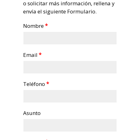
o solicitar más información, rellena y
envía el siguiente Formulario.
Nombre
*
Email
*
Teléfono
*
Asunto