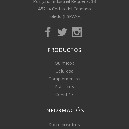
Polígono Industrial Requena, 38
45214 Cedillo del Condado
Toledo (ESPAÑA)
PRODUCTOS
Químicos
Celulosa
Complementos
Plásticos
Covid-19
INFORMACIÓN
Sobre nosotros