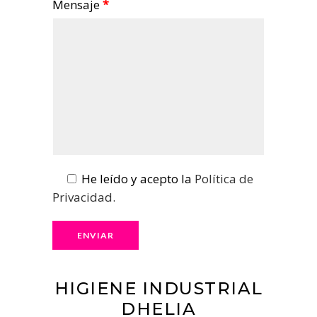
Mensaje
*
He leído y acepto la
Política de
Privacidad.
HIGIENE INDUSTRIAL
DHELIA