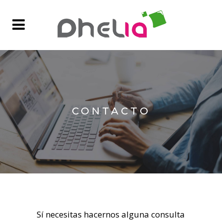
CONTACTO
Sí necesitas hacernos alguna consulta