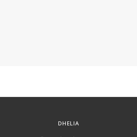
DHELIA