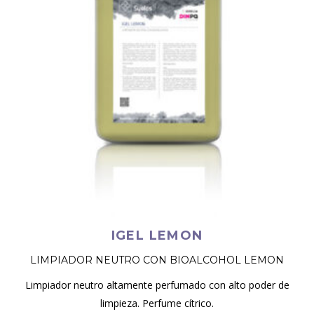
IGEL LEMON
LIMPIADOR NEUTRO CON BIOALCOHOL LEMON
Limpiador neutro altamente perfumado con alto poder de
limpieza. Perfume cítrico.