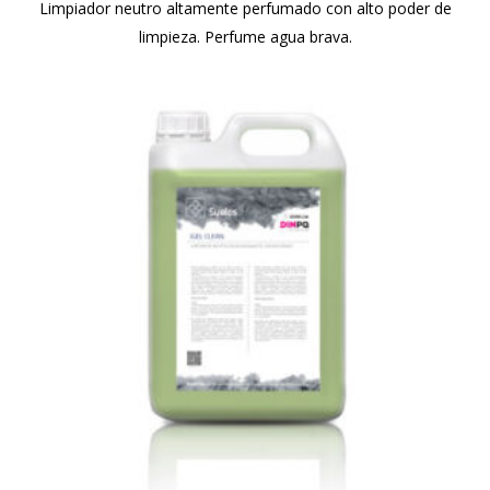
Limpiador neutro altamente perfumado con alto poder de
limpieza. Perfume agua brava.