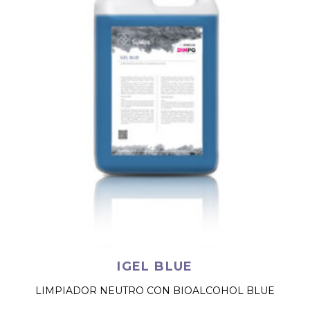
IGEL BLUE
LIMPIADOR NEUTRO CON BIOALCOHOL BLUE