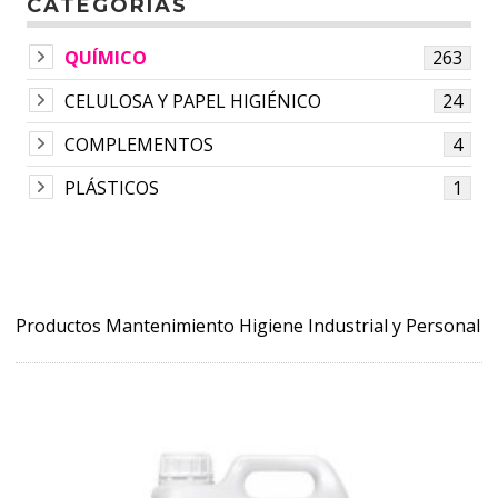
CATEGORÍAS
QUÍMICO
263
CELULOSA Y PAPEL HIGIÉNICO
24
COMPLEMENTOS
4
PLÁSTICOS
1
Productos Mantenimiento Higiene Industrial y Personal