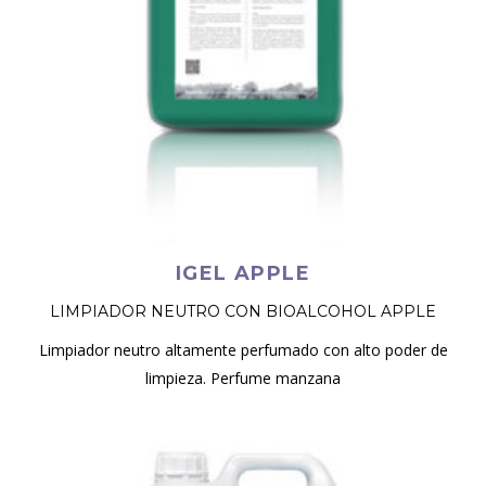
IGEL APPLE
LIMPIADOR NEUTRO CON BIOALCOHOL APPLE
Limpiador neutro altamente perfumado con alto poder de
limpieza. Perfume manzana