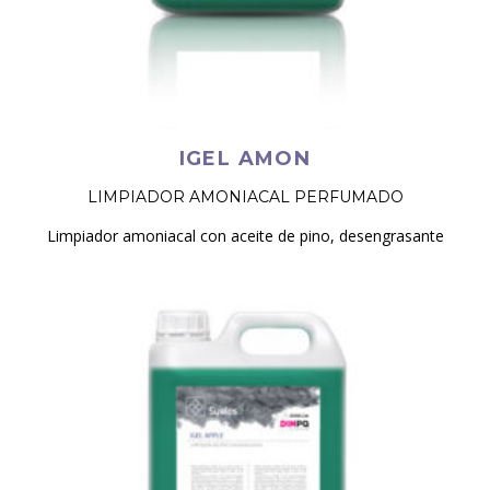
IGEL AMON
LIMPIADOR AMONIACAL PERFUMADO
Limpiador amoniacal con aceite de pino, desengrasante