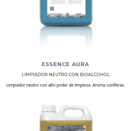
ESSENCE AURA
LIMPIADOR NEUTRO CON BIOALCOHOL
Limpiador neutro con alto poder de limpieza. Aroma coníferas.