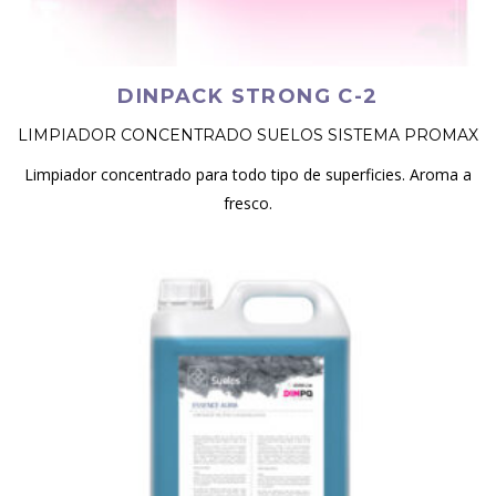
DINPACK STRONG C-2
LIMPIADOR CONCENTRADO SUELOS SISTEMA PROMAX
Limpiador concentrado para todo tipo de superficies. Aroma a
fresco.