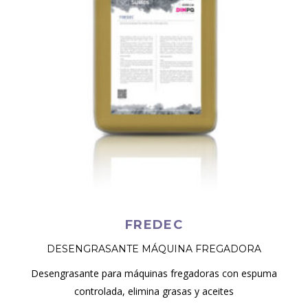
FREDEC
DESENGRASANTE MÁQUINA FREGADORA
Desengrasante para máquinas fregadoras con espuma
controlada, elimina grasas y aceites