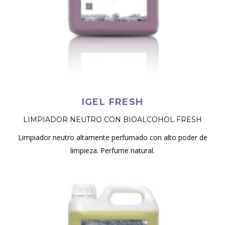
IGEL FRESH
LIMPIADOR NEUTRO CON BIOALCOHOL FRESH
Limpiador neutro altamente perfumado con alto poder de
limpieza. Perfume natural.