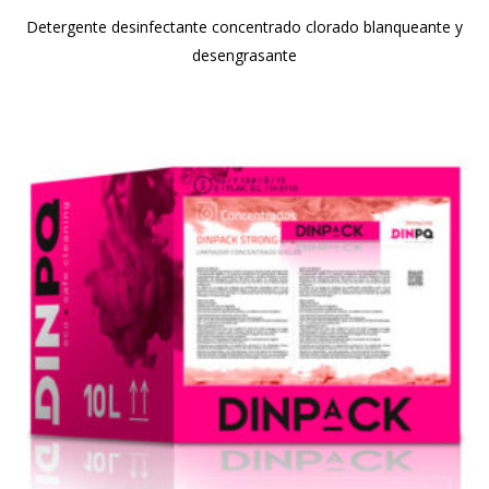
Detergente desinfectante concentrado clorado blanqueante y
desengrasante