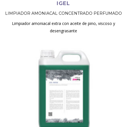
IGEL
LIMPIADOR AMONIACAL CONCENTRADO PERFUMADO
Limpiador amoniacal extra con aceite de pino, viscoso y
desengrasante