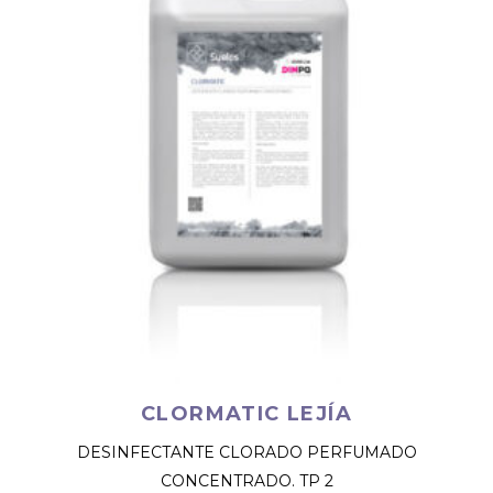
CLORMATIC LEJÍA
DESINFECTANTE CLORADO PERFUMADO
CONCENTRADO. TP 2