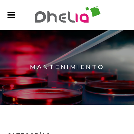
MANTENIMIENTO