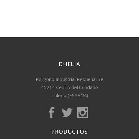
DHELIA
Polígono Industrial Requena, 38
45214 Cedillo del Condado
Toledo (ESPAÑA)
PRODUCTOS