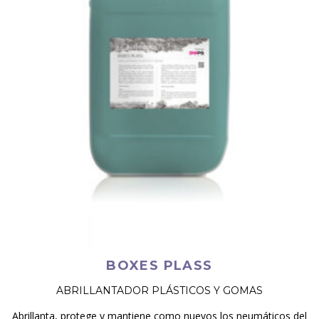
BOXES PLASS
ABRILLANTADOR PLÁSTICOS Y GOMAS
Abrillanta, protege y mantiene como nuevos los neumáticos del