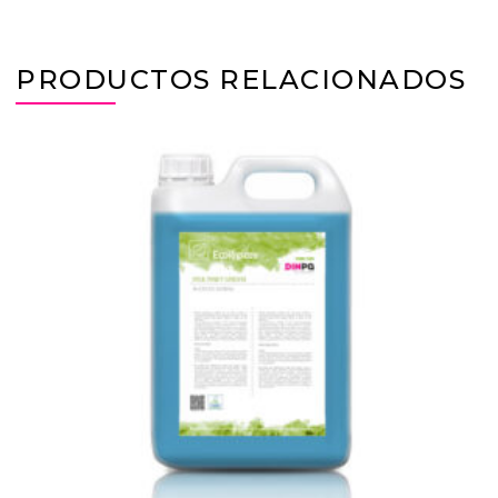
PRODUCTOS RELACIONADOS