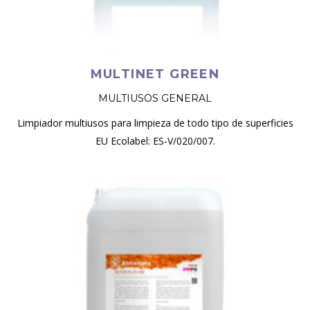
MULTINET GREEN
MULTIUSOS GENERAL
Limpiador multiusos para limpieza de todo tipo de superficies
EU Ecolabel: ES-V/020/007.