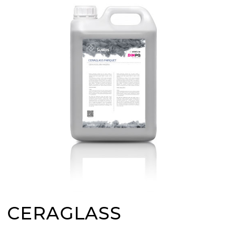
CERAGLASS