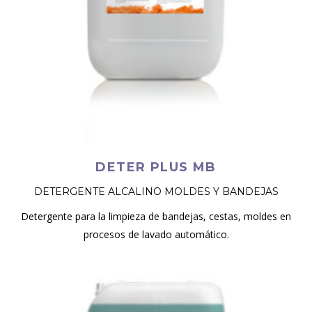
DETER PLUS MB
DETERGENTE ALCALINO MOLDES Y BANDEJAS
Detergente para la limpieza de bandejas, cestas, moldes en
procesos de lavado automático.