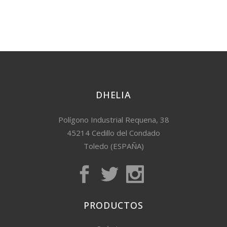
DHELIA
Polígono Industrial Requena, 38
45214 Cedillo del Condado
Toledo (ESPAÑA)
PRODUCTOS