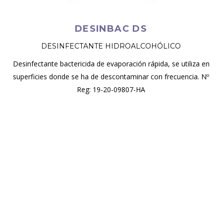
DESINBAC DS
DESINFECTANTE HIDROALCOHÓLICO
Desinfectante bactericida de evaporación rápida, se utiliza en
superficies donde se ha de descontaminar con frecuencia. Nº
Reg: 19-20-09807-HA