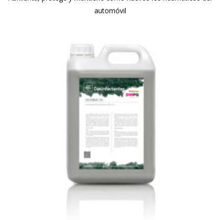
automóvil