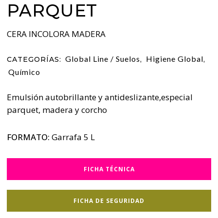
PARQUET
CERA INCOLORA MADERA
Global Line / Suelos
Higiene Global
CATEGORÍAS:
,
,
Químico
Emulsión autobrillante y antideslizante,especial
parquet, madera y corcho
FORMATO:
Garrafa 5 L
FICHA TÉCNICA
FICHA DE SEGURIDAD