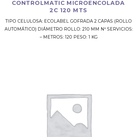
CONTROLMATIC MICROENCOLADA
2C 120 MTS
TIPO CELULOSA: ECOLABEL GOFRADA 2 CAPAS (ROLLO
AUTOMÁTICO) DIÁMETRO ROLLO: 210 MM Nº SERVICIOS:
– METROS: 120 PESO: 1 KG