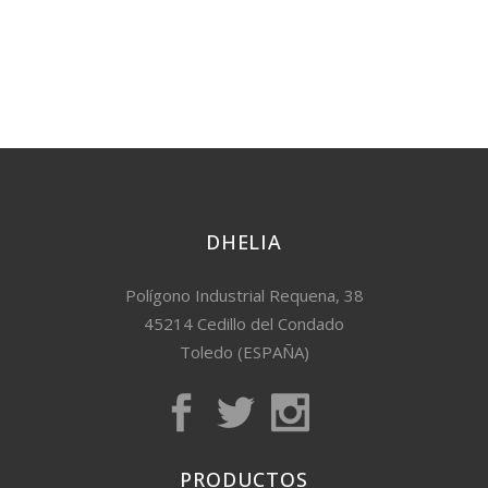
DHELIA
Polígono Industrial Requena, 38
45214 Cedillo del Condado
Toledo (ESPAÑA)
PRODUCTOS