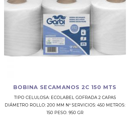
BOBINA SECAMANOS 2C 150 MTS
TIPO CELULOSA: ECOLABEL GOFRADA 2 CAPAS
DIÁMETRO ROLLO: 200 MM Nº SERVICIOS: 450 METROS:
150 PESO: 950 GR