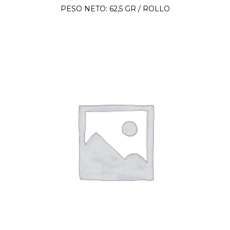
PESO NETO: 62,5 GR / ROLLO