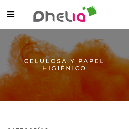
CELULOSA Y PAPEL
HIGIÉNICO