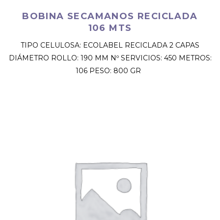
BOBINA SECAMANOS RECICLADA
106 MTS
TIPO CELULOSA: ECOLABEL RECICLADA 2 CAPAS
DIÁMETRO ROLLO: 190 MM Nº SERVICIOS: 450 METROS:
106 PESO: 800 GR