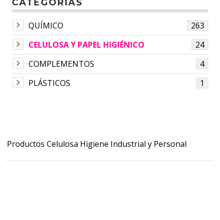
CATEGORÍAS
QUÍMICO
263
CELULOSA Y PAPEL HIGIÉNICO
24
COMPLEMENTOS
4
PLÁSTICOS
1
Productos Celulosa Higiene Industrial y Personal