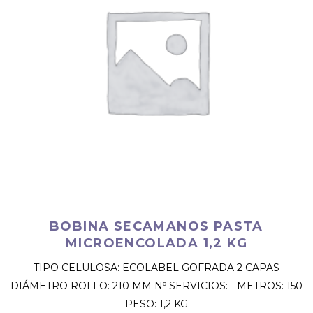
BOBINA SECAMANOS PASTA
MICROENCOLADA 1,2 KG
TIPO CELULOSA: ECOLABEL GOFRADA 2 CAPAS
DIÁMETRO ROLLO: 210 MM Nº SERVICIOS: - METROS: 150
PESO: 1,2 KG