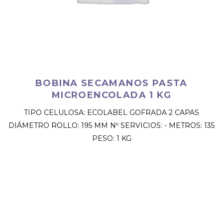
BOBINA SECAMANOS PASTA
MICROENCOLADA 1 KG
TIPO CELULOSA: ECOLABEL GOFRADA 2 CAPAS
DIÁMETRO ROLLO: 195 MM Nº SERVICIOS: - METROS: 135
PESO: 1 KG