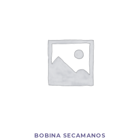
BOBINA SECAMANOS