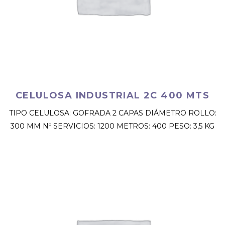
CELULOSA INDUSTRIAL 2C 400 MTS
TIPO CELULOSA: GOFRADA 2 CAPAS DIÁMETRO ROLLO:
300 MM Nº SERVICIOS: 1200 METROS: 400 PESO: 3,5 KG