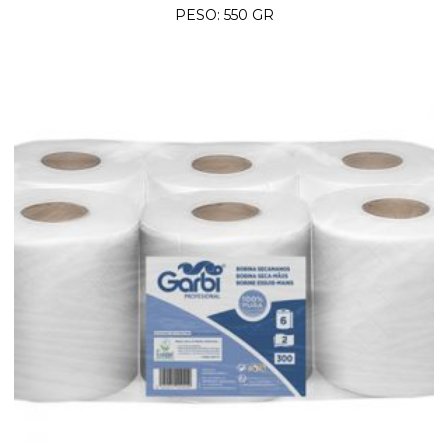
PESO: 550 GR