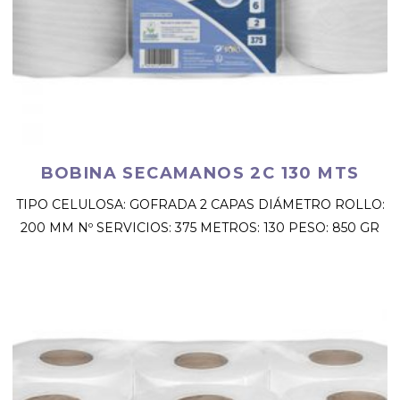
BOBINA SECAMANOS 2C 130 MTS
TIPO CELULOSA: GOFRADA 2 CAPAS DIÁMETRO ROLLO:
200 MM Nº SERVICIOS: 375 METROS: 130 PESO: 850 GR