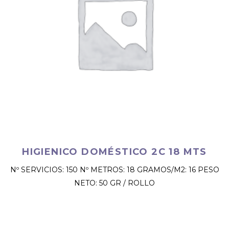
HIGIENICO DOMÉSTICO 2C 18 MTS
Nº SERVICIOS: 150 Nº METROS: 18 GRAMOS/M2: 16 PESO
NETO: 50 GR / ROLLO