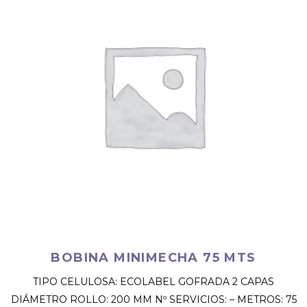
BOBINA MINIMECHA 75 MTS
TIPO CELULOSA: ECOLABEL GOFRADA 2 CAPAS
DIÁMETRO ROLLO: 200 MM Nº SERVICIOS: – METROS: 75