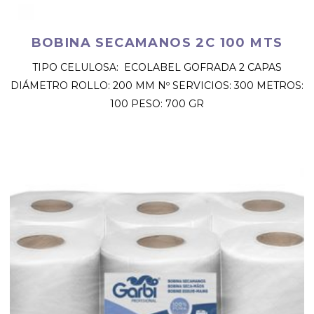
BOBINA SECAMANOS 2C 100 MTS
TIPO CELULOSA: ECOLABEL GOFRADA 2 CAPAS
DIÁMETRO ROLLO: 200 MM Nº SERVICIOS: 300 METROS:
100 PESO: 700 GR