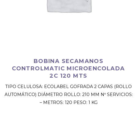
BOBINA SECAMANOS
CONTROLMATIC MICROENCOLADA
2C 120 MTS
TIPO CELULOSA: ECOLABEL GOFRADA 2 CAPAS (ROLLO
AUTOMÁTICO) DIÁMETRO ROLLO: 210 MM Nº SERVICIOS:
– METROS: 120 PESO: 1 KG