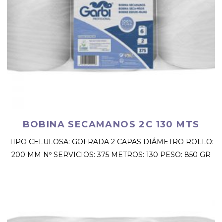
BOBINA SECAMANOS 2C 130 MTS
TIPO CELULOSA: GOFRADA 2 CAPAS DIÁMETRO ROLLO:
200 MM Nº SERVICIOS: 375 METROS: 130 PESO: 850 GR