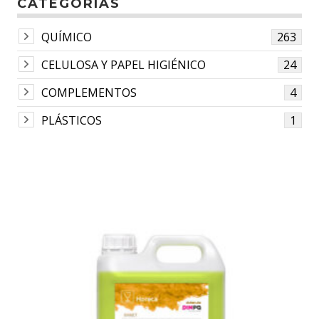
CATEGORÍAS
QUÍMICO
263
CELULOSA Y PAPEL HIGIÉNICO
24
COMPLEMENTOS
4
PLÁSTICOS
1