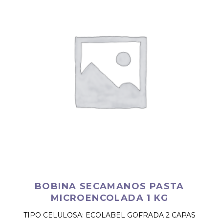
BOBINA SECAMANOS PASTA
MICROENCOLADA 1 KG
TIPO CELULOSA: ECOLABEL GOFRADA 2 CAPAS