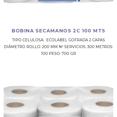
BOBINA SECAMANOS 2C 100 MTS
TIPO CELULOSA: ECOLABEL GOFRADA 2 CAPAS
DIÁMETRO ROLLO: 200 MM Nº SERVICIOS: 300 METROS:
100 PESO: 700 GR