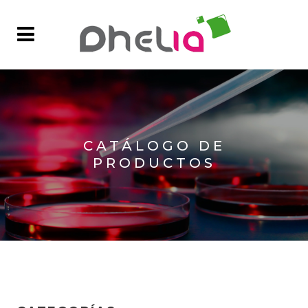
CATÁLOGO DE
PRODUCTOS