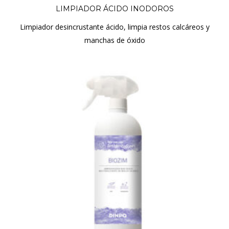
LIMPIADOR ÁCIDO INODOROS
Limpiador desincrustante ácido, limpia restos calcáreos y
manchas de óxido