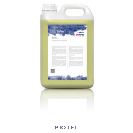
BIOTEL