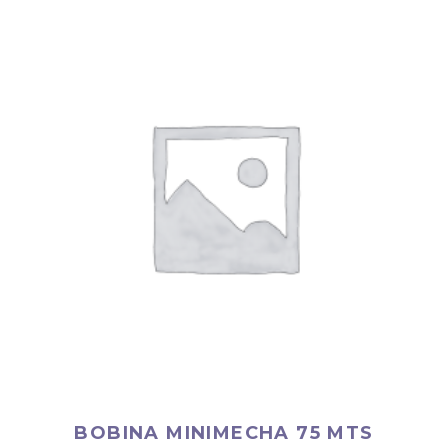
BOBINA MINIMECHA 75 MTS