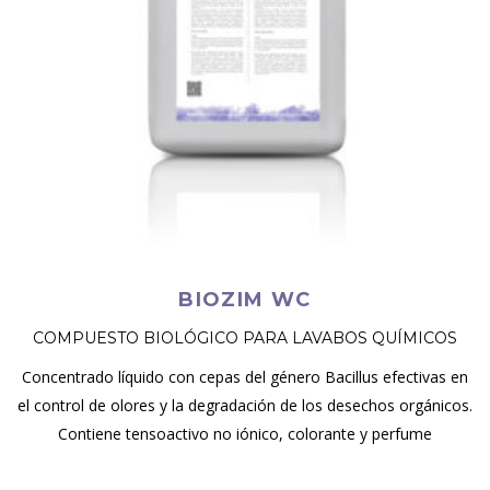
BIOZIM WC
COMPUESTO BIOLÓGICO PARA LAVABOS QUÍMICOS
Concentrado líquido con cepas del género Bacillus efectivas en
el control de olores y la degradación de los desechos orgánicos.
Contiene tensoactivo no iónico, colorante y perfume