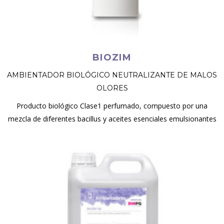
BIOZIM
AMBIENTADOR BIOLÓGICO NEUTRALIZANTE DE MALOS
OLORES
Producto biológico Clase1 perfumado, compuesto por una
mezcla de diferentes bacillus y aceites esenciales emulsionantes