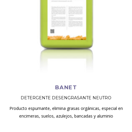
BANET
DETERGENTE DESENGRASANTE NEUTRO
Producto espumante, elimina grasas orgánicas, especial en
encimeras, suelos, azulejos, bancadas y aluminio