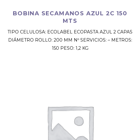
BOBINA SECAMANOS AZUL 2C 150
MTS
TIPO CELULOSA: ECOLABEL ECOPASTA AZUL 2 CAPAS
DIÁMETRO ROLLO: 200 MM Nº SERVICIOS: – METROS:
150 PESO: 1,2 KG