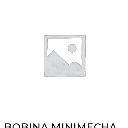
BOBINA MINIMECHA