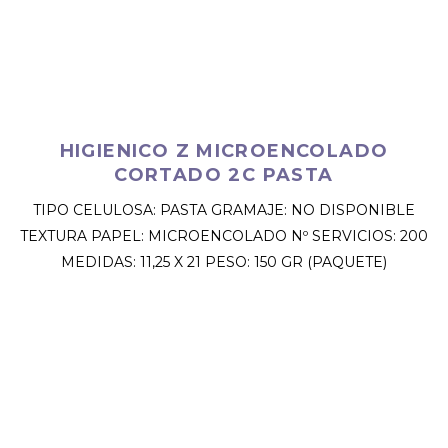
HIGIENICO Z MICROENCOLADO
CORTADO 2C PASTA
TIPO CELULOSA: PASTA GRAMAJE: NO DISPONIBLE
TEXTURA PAPEL: MICROENCOLADO Nº SERVICIOS: 200
MEDIDAS: 11,25 X 21 PESO: 150 GR (PAQUETE)