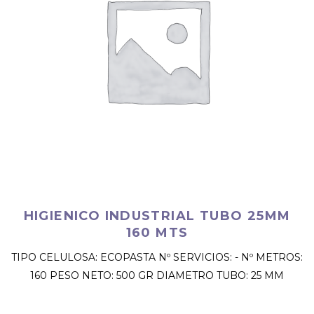
HIGIENICO INDUSTRIAL TUBO 25MM
160 MTS
TIPO CELULOSA: ECOPASTA Nº SERVICIOS: - Nº METROS:
160 PESO NETO: 500 GR DIAMETRO TUBO: 25 MM