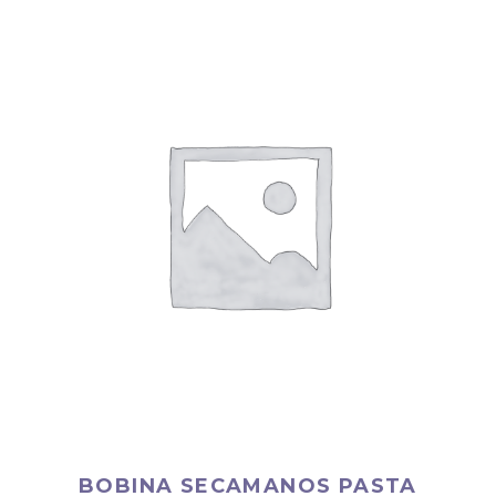
BOBINA SECAMANOS PASTA