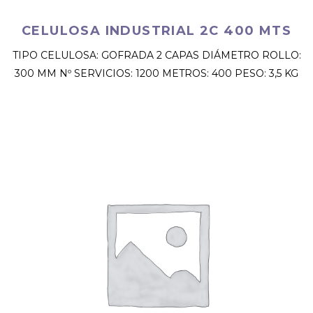
CELULOSA INDUSTRIAL 2C 400 MTS
TIPO CELULOSA: GOFRADA 2 CAPAS DIÁMETRO ROLLO:
300 MM Nº SERVICIOS: 1200 METROS: 400 PESO: 3,5 KG