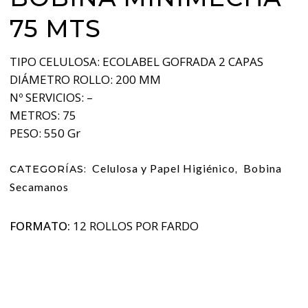
75 MTS
TIPO CELULOSA: ECOLABEL GOFRADA 2 CAPAS
DIÁMETRO ROLLO: 200 MM
Nº SERVICIOS: –
METROS: 75
PESO: 550 Gr
Celulosa y Papel Higiénico
Bobina
CATEGORÍAS:
,
Secamanos
FORMATO:
12 ROLLOS POR FARDO