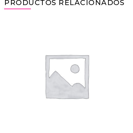
PRODUCTOS RELACIONADOS