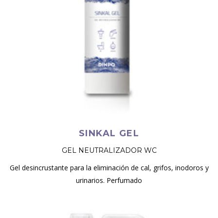
SINKAL GEL
GEL NEUTRALIZADOR WC
Gel desincrustante para la eliminación de cal, grifos, inodoros y
urinarios. Perfumado