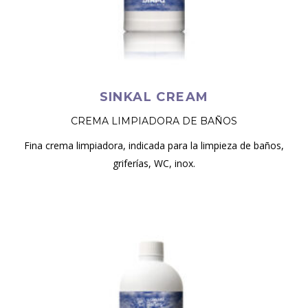
SINKAL CREAM
CREMA LIMPIADORA DE BAÑOS
Fina crema limpiadora, indicada para la limpieza de baños,
griferías, WC, inox.