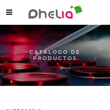
CATÁLOGO DE
PRODUCTOS