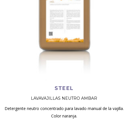
STEEL
LAVAVAJILLAS NEUTRO AMBAR
Detergente neutro concentrado para lavado manual de la vajilla.
Color naranja.