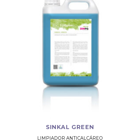
SINKAL GREEN
LIMPIADOR ANTICALCÁREO