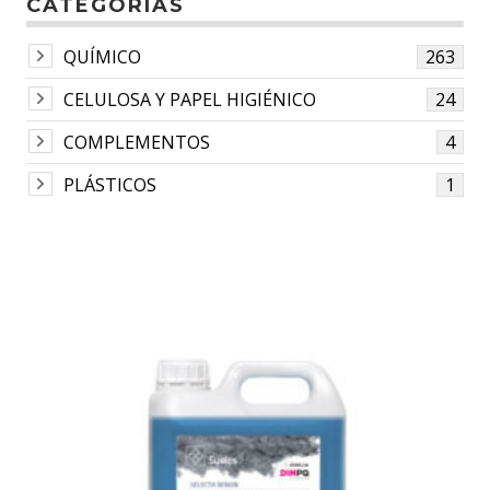
CATEGORÍAS
QUÍMICO
263
CELULOSA Y PAPEL HIGIÉNICO
24
COMPLEMENTOS
4
PLÁSTICOS
1