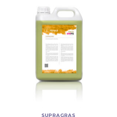
SUPRAGRAS