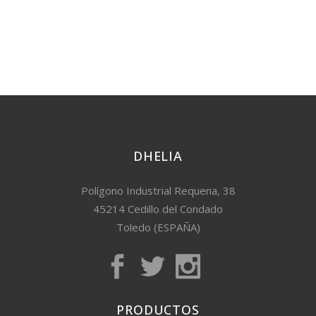
DHELIA
Polígono Industrial Requena, 38
45214 Cedillo del Condado
Toledo (ESPAÑA)
PRODUCTOS