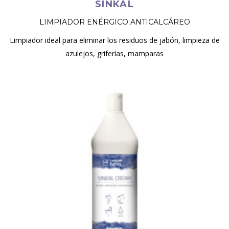
SINKAL
LIMPIADOR ENÉRGICO ANTICALCÁREO
Limpiador ideal para eliminar los residuos de jabón, limpieza de
azulejos, griferías, mamparas