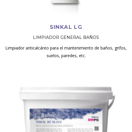
SINKAL LG
LIMPIADOR GENERAL BAÑOS
Limpiador anticalcáreo para el mantenimiento de baños, grifos,
suelos, paredes, etc.