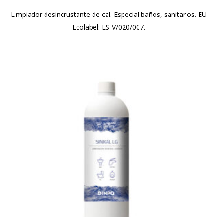
Limpiador desincrustante de cal. Especial baños, sanitarios. EU
Ecolabel: ES-V/020/007.