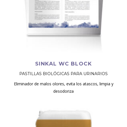
SINKAL WC BLOCK
PASTILLAS BIOLÓGICAS PARA URINARIOS
Eliminador de malos olores, evita los atascos, limpia y
desodoriza