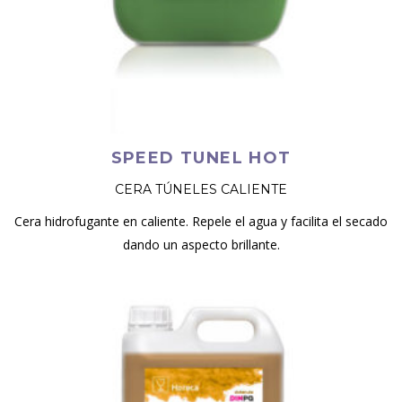
SPEED TUNEL HOT
CERA TÚNELES CALIENTE
Cera hidrofugante en caliente. Repele el agua y facilita el secado
dando un aspecto brillante.