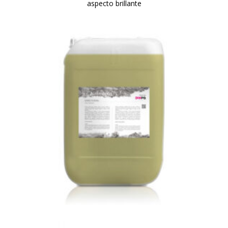
aspecto brillante