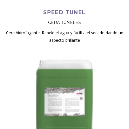
SPEED TUNEL
CERA TÚNELES
Cera hidrofugante. Repele el agua y facilita el secado dando un
aspecto brillante