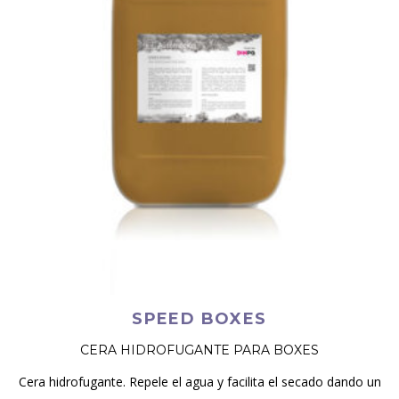
SPEED BOXES
CERA HIDROFUGANTE PARA BOXES
Cera hidrofugante. Repele el agua y facilita el secado dando un