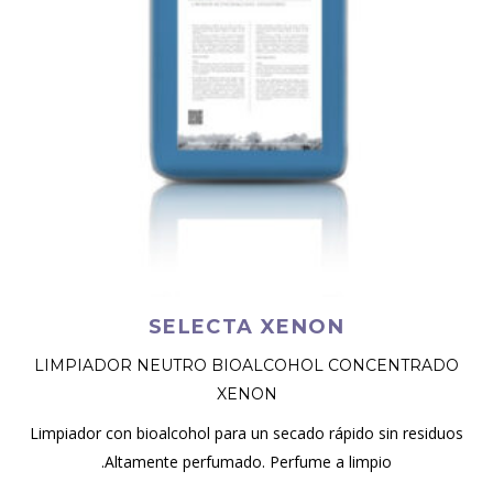
SELECTA XENON
LIMPIADOR NEUTRO BIOALCOHOL CONCENTRADO
XENON
Limpiador con bioalcohol para un secado rápido sin residuos
.Altamente perfumado. Perfume a limpio