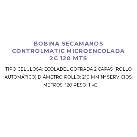
BOBINA SECAMANOS
CONTROLMATIC MICROENCOLADA
2C 120 MTS
TIPO CELULOSA: ECOLABEL GOFRADA 2 CAPAS (ROLLO
AUTOMÁTICO) DIÁMETRO ROLLO: 210 MM Nº SERVICIOS:
– METROS: 120 PESO: 1 KG