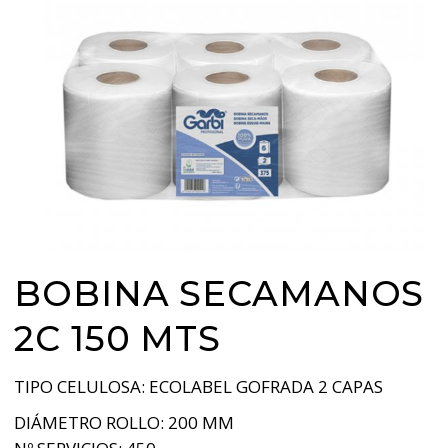
BOBINA SECAMANOS
2C 150 MTS
TIPO CELULOSA: ECOLABEL GOFRADA 2 CAPAS
DIÁMETRO ROLLO: 200 MM