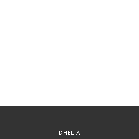
DHELIA