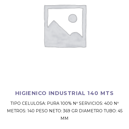
HIGIENICO INDUSTRIAL 140 MTS
TIPO CELULOSA: PURA 100% Nº SERVICIOS: 400 Nº
METROS: 140 PESO NETO: 369 GR DIAMETRO TUBO: 45
MM