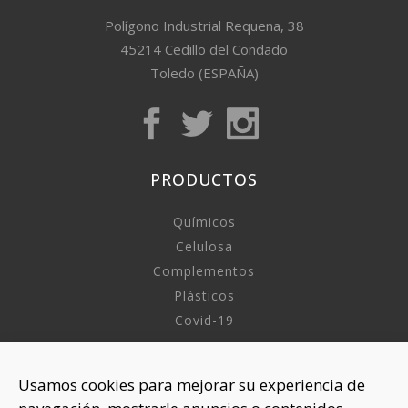
Polígono Industrial Requena, 38
45214 Cedillo del Condado
Toledo (ESPAÑA)
PRODUCTOS
Químicos
Celulosa
Complementos
Plásticos
Covid-19
INFORMACIÓN
Usamos cookies para mejorar su experiencia de