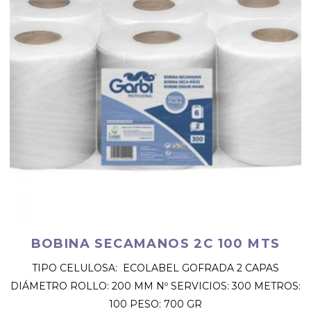
BOBINA SECAMANOS 2C 100 MTS
TIPO CELULOSA: ECOLABEL GOFRADA 2 CAPAS
DIÁMETRO ROLLO: 200 MM Nº SERVICIOS: 300 METROS:
100 PESO: 700 GR