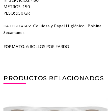
Nº SERVICIOS: 450
METROS: 150
PESO: 950 GR
Celulosa y Papel Higiénico
Bobina
CATEGORÍAS:
,
Secamanos
FORMATO:
6 ROLLOS POR FARDO
PRODUCTOS RELACIONADOS