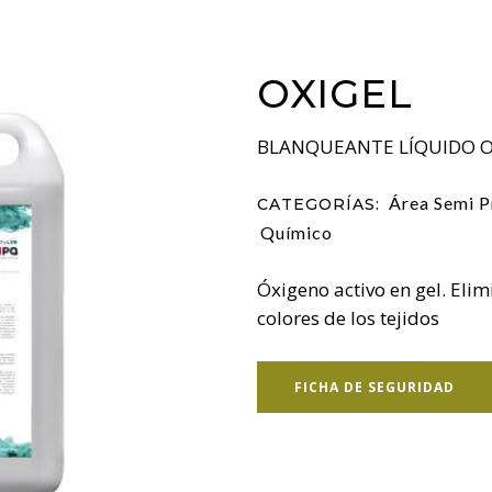
OXIGEL
BLANQUEANTE LÍQUIDO 
Área Semi P
CATEGORÍAS:
Químico
Óxigeno activo en gel. Elim
colores de los tejidos
FICHA DE SEGURIDAD