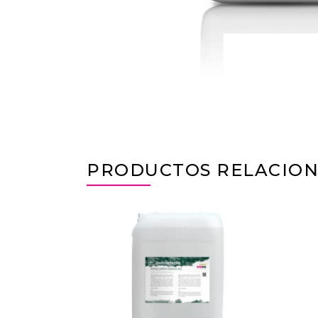
PRODUCTOS RELACIO