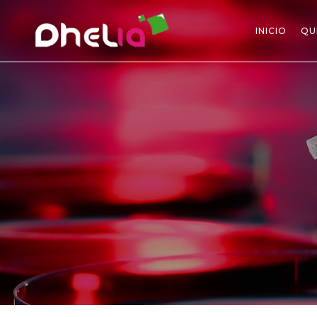
INICIO
QU