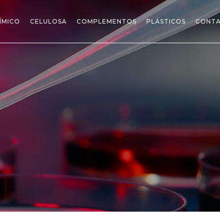
ÍMICO
CELULOSA
COMPLEMENTOS
PLÁSTICOS
CONT