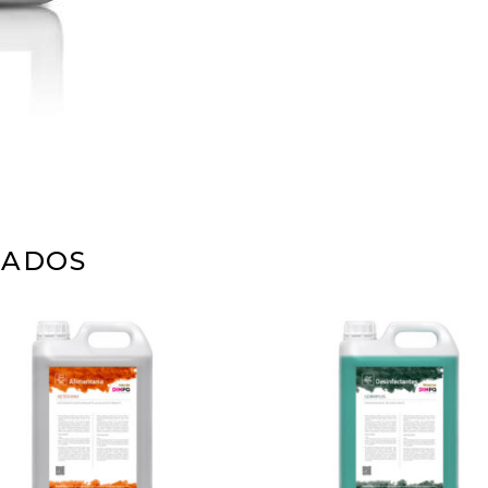
NADOS