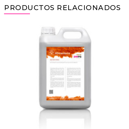
PRODUCTOS RELACIONADOS