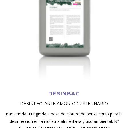
DESINBAC
DESINFECTANTE AMONIO CUATERNARIO
Bactericida- Fungicida a base de cloruro de benzalconio para la
desinfección en la industria alimentaria y uso ambiental. Nº