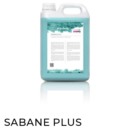
SABANE PLUS