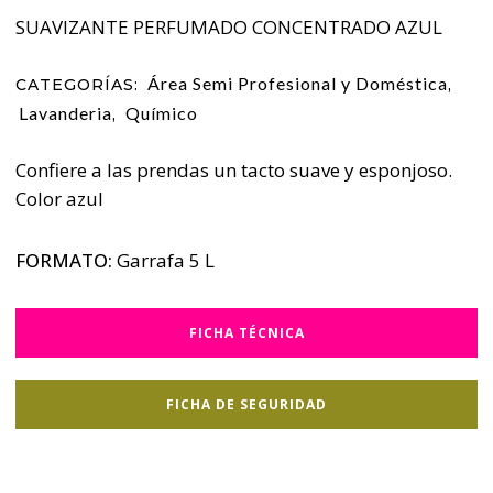
SUAVIZANTE PERFUMADO CONCENTRADO AZUL
Área Semi Profesional y Doméstica
CATEGORÍAS:
,
Lavanderia
Químico
,
Confiere a las prendas un tacto suave y esponjoso.
Color azul
FORMATO:
Garrafa 5 L
FICHA TÉCNICA
FICHA DE SEGURIDAD