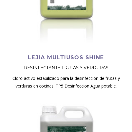
LEJIA MULTIUSOS SHINE
DESINFECTANTE FRUTAS Y VERDURAS
Cloro activo estabilizado para la desinfección de frutas y
verduras en cocinas. TP5 Desinfeccion Agua potable.