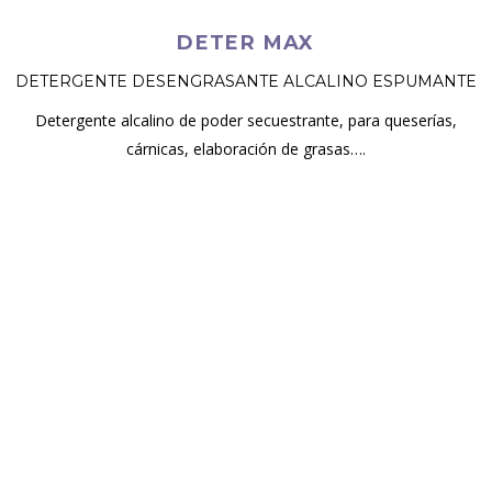
DETER MAX
DETERGENTE DESENGRASANTE ALCALINO ESPUMANTE
Detergente alcalino de poder secuestrante, para queserías,
cárnicas, elaboración de grasas….