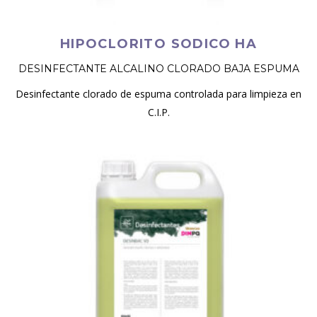
HIPOCLORITO SODICO HA
DESINFECTANTE ALCALINO CLORADO BAJA ESPUMA
Desinfectante clorado de espuma controlada para limpieza en
C.I.P.