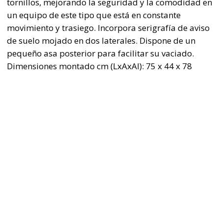
tornillos, mejorando la seguridad y la comodidad en
un equipo de este tipo que está en constante
movimiento y trasiego. Incorpora serigrafía de aviso
de suelo mojado en dos laterales. Dispone de un
pequeño asa posterior para facilitar su vaciado.
Dimensiones montado cm (LxAxAl): 75 x 44 x 78