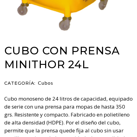
CUBO CON PRENSA
MINITHOR 24L
Cubos
CATEGORÍA:
Cubo monoseno de 24 litros de capacidad, equipado
de serie con una prensa para mopas de hasta 350
grs. Resistente y compacto. Fabricado en polietileno
de alta densidad (HDPE). Por el diseño del cubo,
permite que la prensa quede fija al cubo sin usar