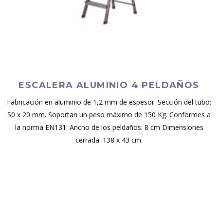
ESCALERA ALUMINIO 4 PELDAÑOS
Fabricación en aluminio de 1,2 mm de espesor. Sección del tubo:
50 x 20 mm. Soportan un peso máximo de 150 Kg. Conformes a
la norma EN131. Ancho de los peldaños: 8 cm Dimensiones
cerrada: 138 x 43 cm.