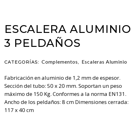
ESCALERA ALUMINIO
3 PELDAÑOS
Complementos
Escaleras Aluminio
CATEGORÍAS:
,
Fabricación en aluminio de 1,2 mm de espesor.
Sección del tubo: 50 x 20 mm. Soportan un peso
máximo de 150 Kg. Conformes a la norma EN131.
Ancho de los peldaños: 8 cm Dimensiones cerrada:
117 x 40 cm