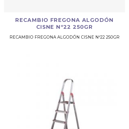
RECAMBIO FREGONA ALGODÓN
CISNE Nº22 250GR
RECAMBIO FREGONA ALGODÓN CISNE Nº22 250GR