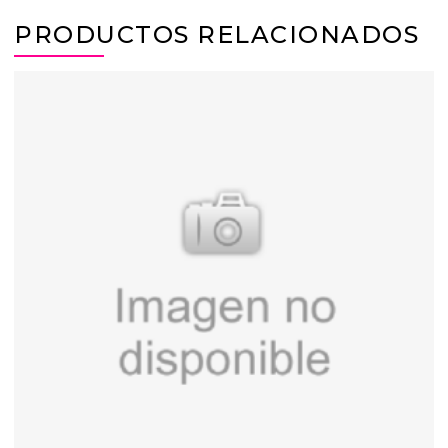
PRODUCTOS RELACIONADOS