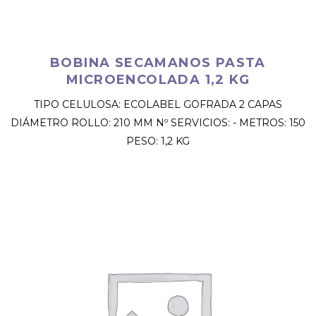
BOBINA SECAMANOS PASTA
MICROENCOLADA 1,2 KG
TIPO CELULOSA: ECOLABEL GOFRADA 2 CAPAS
DIÁMETRO ROLLO: 210 MM Nº SERVICIOS: - METROS: 150
PESO: 1,2 KG