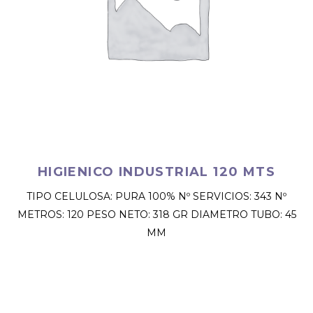
HIGIENICO INDUSTRIAL 120 MTS
TIPO CELULOSA: PURA 100% Nº SERVICIOS: 343 Nº
METROS: 120 PESO NETO: 318 GR DIAMETRO TUBO: 45
MM