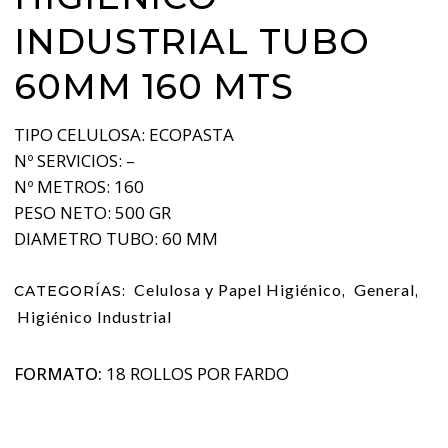
INDUSTRIAL TUBO
60MM 160 MTS
TIPO CELULOSA: ECOPASTA
Nº SERVICIOS: –
Nº METROS: 160
PESO NETO: 500 GR
DIAMETRO TUBO: 60 MM
Celulosa y Papel Higiénico
General
CATEGORÍAS:
,
,
Higiénico Industrial
FORMATO:
18 ROLLOS POR FARDO