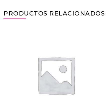
PRODUCTOS RELACIONADOS