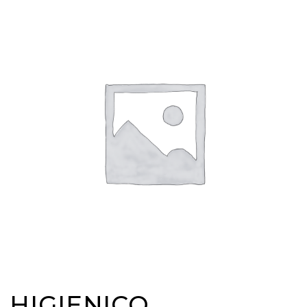
HIGIENICO