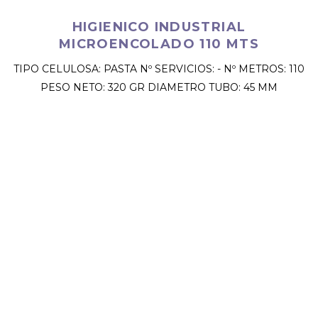
HIGIENICO INDUSTRIAL
MICROENCOLADO 110 MTS
TIPO CELULOSA: PASTA Nº SERVICIOS: - Nº METROS: 110
PESO NETO: 320 GR DIAMETRO TUBO: 45 MM