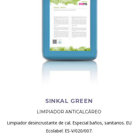
SINKAL GREEN
LIMPIADOR ANTICALCÁREO
Limpiador desincrustante de cal. Especial baños, sanitarios. EU
Ecolabel: ES-V/020/007.