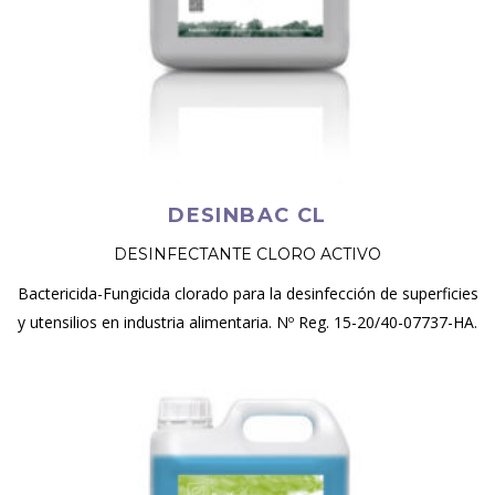
DESINBAC CL
DESINFECTANTE CLORO ACTIVO
Bactericida-Fungicida clorado para la desinfección de superficies
y utensilios en industria alimentaria. Nº Reg. 15-20/40-07737-HA.