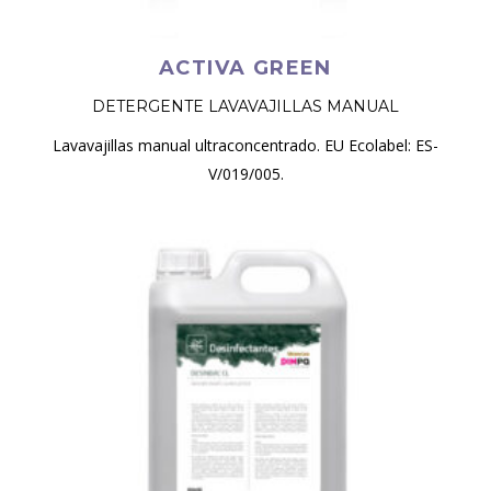
ACTIVA GREEN
DETERGENTE LAVAVAJILLAS MANUAL
Lavavajillas manual ultraconcentrado. EU Ecolabel: ES-
V/019/005.