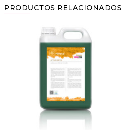
PRODUCTOS RELACIONADOS