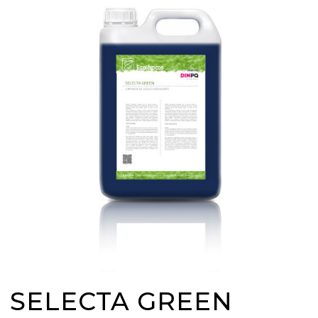
SELECTA GREEN