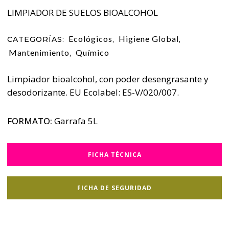
LIMPIADOR DE SUELOS BIOALCOHOL
Ecológicos
Higiene Global
CATEGORÍAS:
,
,
Mantenimiento
Químico
,
Limpiador bioalcohol, con poder desengrasante y
desodorizante. EU Ecolabel: ES-V/020/007.
FORMATO:
Garrafa 5L
FICHA TÉCNICA
FICHA DE SEGURIDAD