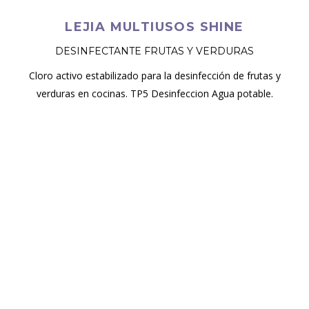
LEJIA MULTIUSOS SHINE
DESINFECTANTE FRUTAS Y VERDURAS
Cloro activo estabilizado para la desinfección de frutas y
verduras en cocinas. TP5 Desinfeccion Agua potable.