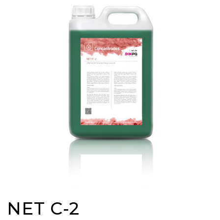
NET C-2