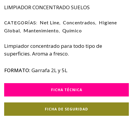
LIMPIADOR CONCENTRADO SUELOS
Net Line
Concentrados
Higiene
CATEGORÍAS:
,
,
Global
Mantenimiento
Químico
,
,
Limpiador concentrado para todo tipo de
superficies. Aroma a fresco.
FORMATO:
Garrafa 2L y 5L
FICHA TÉCNICA
FICHA DE SEGURIDAD