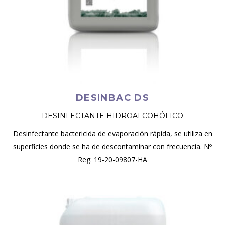
DESINBAC DS
DESINFECTANTE HIDROALCOHÓLICO
Desinfectante bactericida de evaporación rápida, se utiliza en
superficies donde se ha de descontaminar con frecuencia. Nº
Reg: 19-20-09807-HA