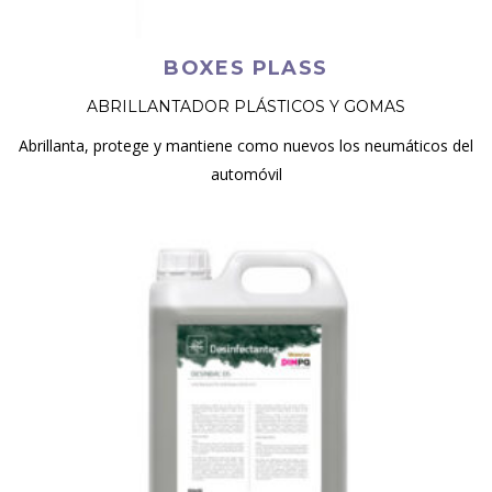
BOXES PLASS
ABRILLANTADOR PLÁSTICOS Y GOMAS
Abrillanta, protege y mantiene como nuevos los neumáticos del
automóvil