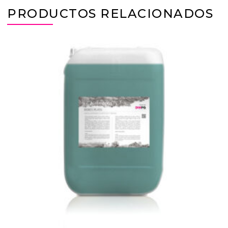
PRODUCTOS RELACIONADOS