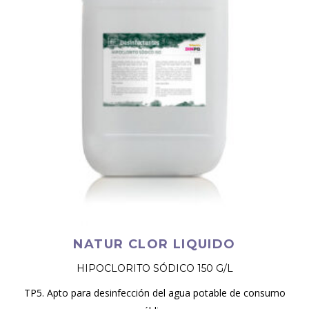
NATUR CLOR LIQUIDO
HIPOCLORITO SÓDICO 150 G/L
TP5. Apto para desinfección del agua potable de consumo