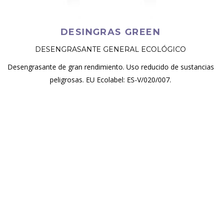
DESINGRAS GREEN
DESENGRASANTE GENERAL ECOLÓGICO
Desengrasante de gran rendimiento. Uso reducido de sustancias
peligrosas. EU Ecolabel: ES-V/020/007.