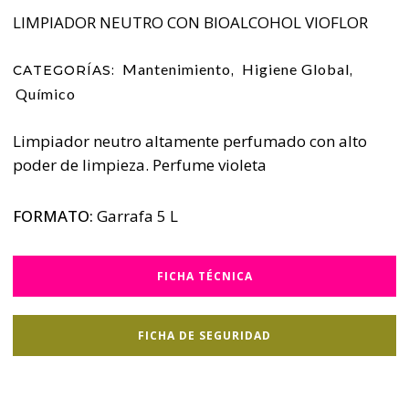
LIMPIADOR NEUTRO CON BIOALCOHOL VIOFLOR
Mantenimiento
Higiene Global
CATEGORÍAS:
,
,
Químico
Limpiador neutro altamente perfumado con alto
poder de limpieza. Perfume violeta
FORMATO:
Garrafa 5 L
FICHA TÉCNICA
FICHA DE SEGURIDAD