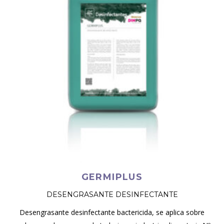
GERMIPLUS
DESENGRASANTE DESINFECTANTE
Desengrasante desinfectante bactericida, se aplica sobre