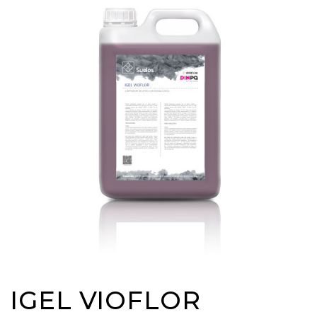
IGEL VIOFLOR