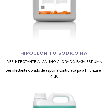
HIPOCLORITO SODICO HA
DESINFECTANTE ALCALINO CLORADO BAJA ESPUMA
Desinfectante clorado de espuma controlada para limpieza en
C.I.P.