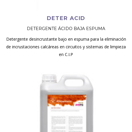
DETER ACID
DETERGENTE ÁCIDO BAJA ESPUMA
Detergente desincrustante bajo en espuma para la eliminación
de incrustaciones calcáreas en circuitos y sistemas de limpieza
en C.I.P