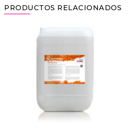
PRODUCTOS RELACIONADOS