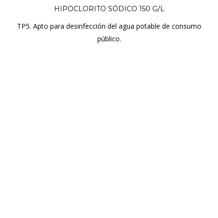
HIPOCLORITO SÓDICO 150 G/L
TP5. Apto para desinfección del agua potable de consumo
público.