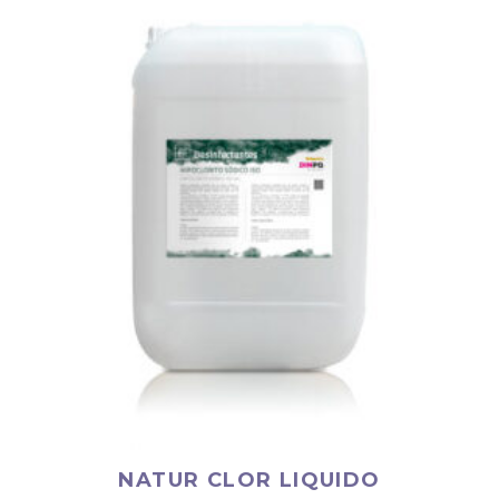
NATUR CLOR LIQUIDO