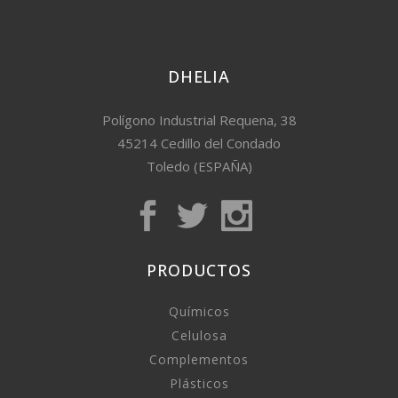
DHELIA
Polígono Industrial Requena, 38
45214 Cedillo del Condado
Toledo (ESPAÑA)
PRODUCTOS
Químicos
Celulosa
Complementos
Plásticos