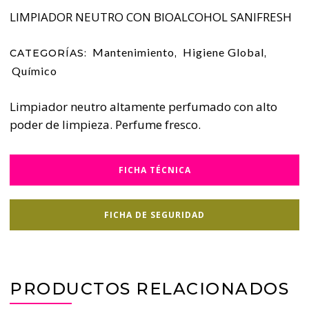
LIMPIADOR NEUTRO CON BIOALCOHOL SANIFRESH
Mantenimiento
Higiene Global
CATEGORÍAS:
,
,
Químico
Limpiador neutro altamente perfumado con alto
poder de limpieza. Perfume fresco.
FICHA TÉCNICA
FICHA DE SEGURIDAD
PRODUCTOS RELACIONADOS