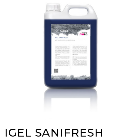
IGEL SANIFRESH