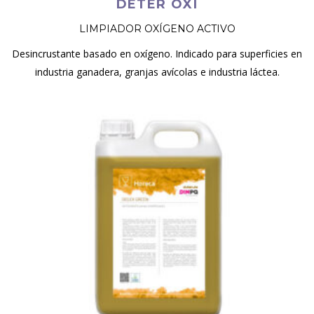
DETER OXI
LIMPIADOR OXÍGENO ACTIVO
Desincrustante basado en oxígeno. Indicado para superficies en
industria ganadera, granjas avícolas e industria láctea.