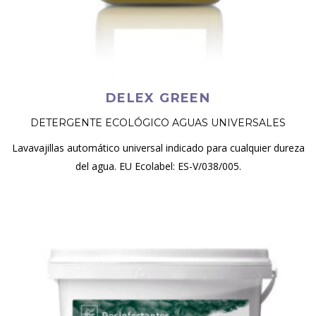
DELEX GREEN
DETERGENTE ECOLÓGICO AGUAS UNIVERSALES
Lavavajillas automático universal indicado para cualquier dureza
del agua. EU Ecolabel: ES-V/038/005.