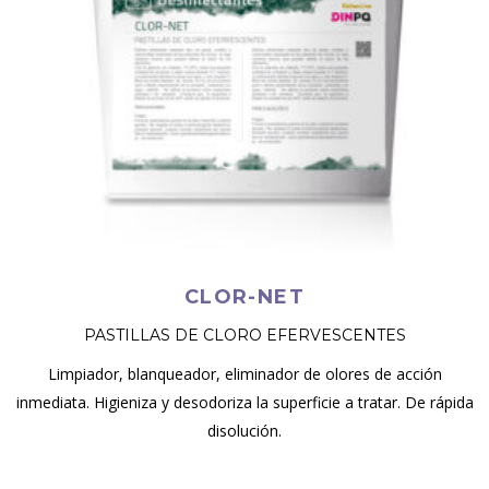
CLOR-NET
PASTILLAS DE CLORO EFERVESCENTES
Limpiador, blanqueador, eliminador de olores de acción
inmediata. Higieniza y desodoriza la superficie a tratar. De rápida
disolución.