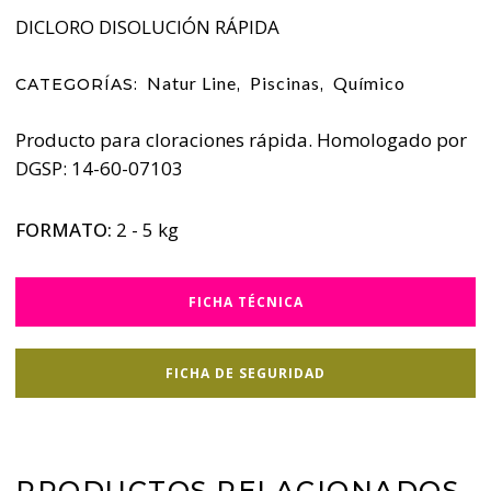
DICLORO DISOLUCIÓN RÁPIDA
Natur Line
Piscinas
Químico
CATEGORÍAS:
,
,
Producto para cloraciones rápida. Homologado por
DGSP: 14-60-07103
FORMATO:
2 - 5 kg
FICHA TÉCNICA
FICHA DE SEGURIDAD
PRODUCTOS RELACIONADOS