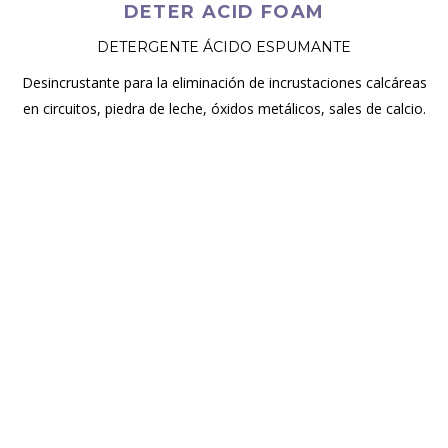
DETER ACID FOAM
DETERGENTE ÁCIDO ESPUMANTE
Desincrustante para la eliminación de incrustaciones calcáreas
en circuitos, piedra de leche, óxidos metálicos, sales de calcio.