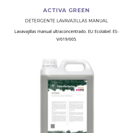
ACTIVA GREEN
DETERGENTE LAVAVAJILLAS MANUAL
Lavavajillas manual ultraconcentrado. EU Ecolabel: ES-
V/019/005.