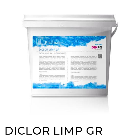
DICLOR LIMP GR