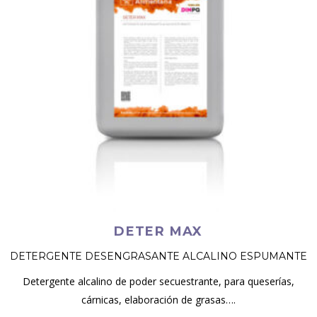
DETER MAX
DETERGENTE DESENGRASANTE ALCALINO ESPUMANTE
Detergente alcalino de poder secuestrante, para queserías,
cárnicas, elaboración de grasas….