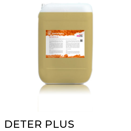
DETER PLUS