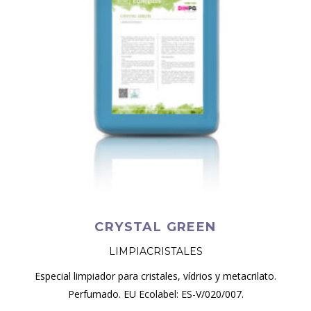
CRYSTAL GREEN
LIMPIACRISTALES
Especial limpiador para cristales, vídrios y metacrilato.
Perfumado. EU Ecolabel: ES-V/020/007.