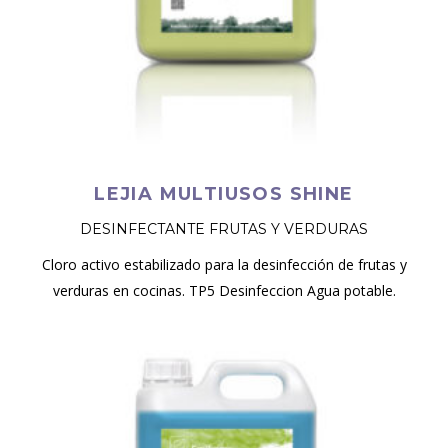
LEJIA MULTIUSOS SHINE
DESINFECTANTE FRUTAS Y VERDURAS
Cloro activo estabilizado para la desinfección de frutas y
verduras en cocinas. TP5 Desinfeccion Agua potable.