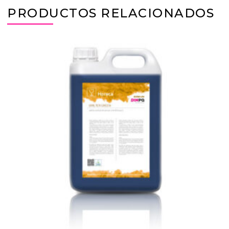
PRODUCTOS RELACIONADOS