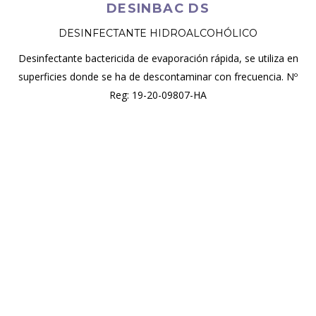
DESINBAC DS
DESINFECTANTE HIDROALCOHÓLICO
Desinfectante bactericida de evaporación rápida, se utiliza en
superficies donde se ha de descontaminar con frecuencia. Nº
Reg: 19-20-09807-HA