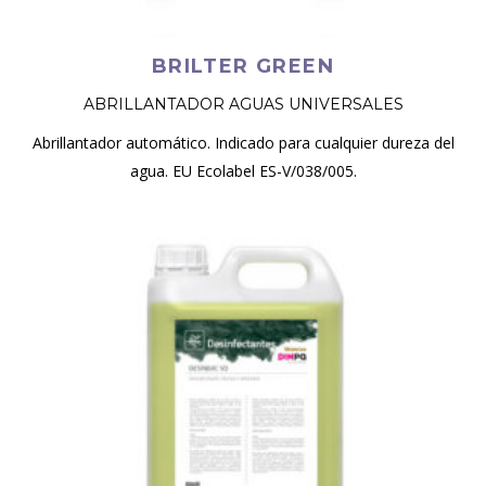
BRILTER GREEN
ABRILLANTADOR AGUAS UNIVERSALES
Abrillantador automático. Indicado para cualquier dureza del
agua. EU Ecolabel ES-V/038/005.