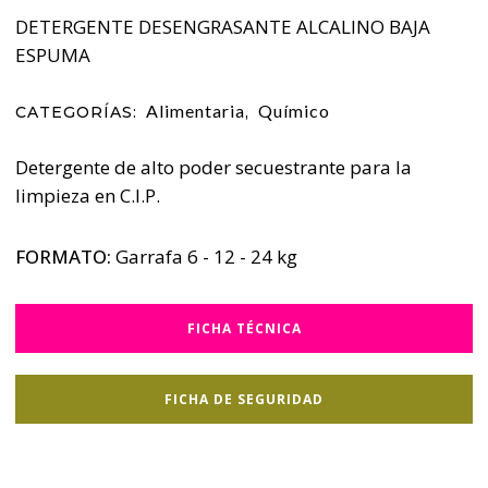
DETERGENTE DESENGRASANTE ALCALINO BAJA
ESPUMA
Alimentaria
Químico
CATEGORÍAS:
,
Detergente de alto poder secuestrante para la
limpieza en C.I.P.
FORMATO:
Garrafa 6 - 12 - 24 kg
FICHA TÉCNICA
FICHA DE SEGURIDAD