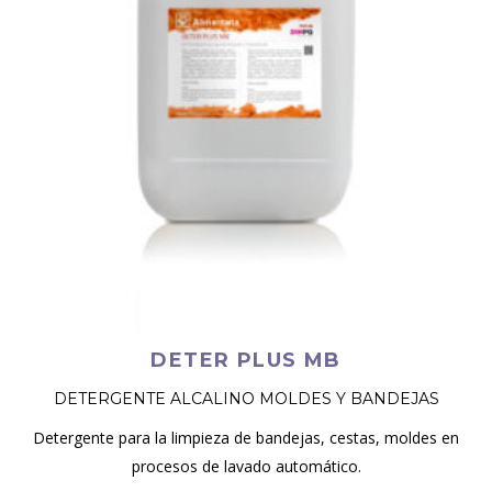
DETER PLUS MB
DETERGENTE ALCALINO MOLDES Y BANDEJAS
Detergente para la limpieza de bandejas, cestas, moldes en
procesos de lavado automático.