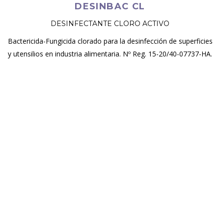
DESINBAC CL
DESINFECTANTE CLORO ACTIVO
Bactericida-Fungicida clorado para la desinfección de superficies
y utensilios en industria alimentaria. Nº Reg. 15-20/40-07737-HA.