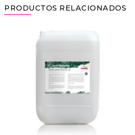
PRODUCTOS RELACIONADOS