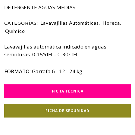
DETERGENTE AGUAS MEDIAS
Lavavajillas Automáticas
Horeca
CATEGORÍAS:
,
,
Químico
Lavavajillas automática indicado en aguas
semiduras. 0-15ºdH = 0-30º fH
FORMATO:
Garrafa 6 - 12 - 24 kg
FICHA TÉCNICA
FICHA DE SEGURIDAD