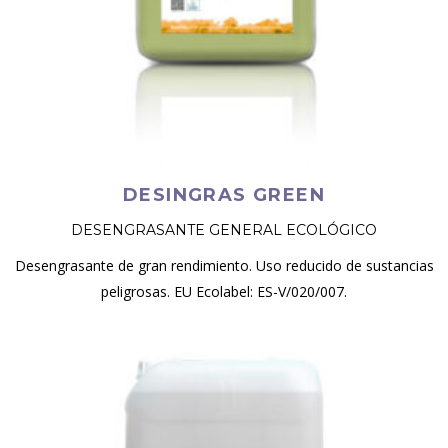
DESINGRAS GREEN
DESENGRASANTE GENERAL ECOLÓGICO
Desengrasante de gran rendimiento. Uso reducido de sustancias
peligrosas. EU Ecolabel: ES-V/020/007.