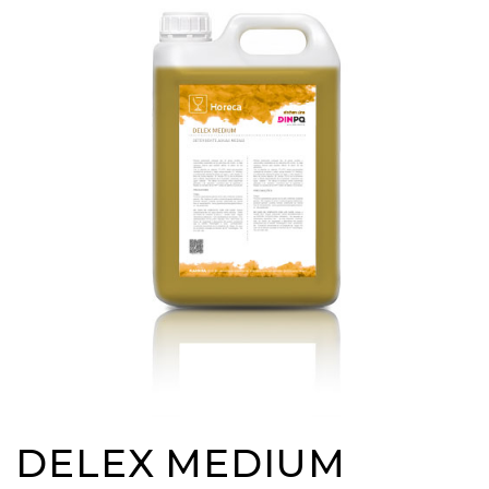
DELEX MEDIUM