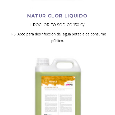
NATUR CLOR LIQUIDO
HIPOCLORITO SÓDICO 150 G/L
TP5. Apto para desinfección del agua potable de consumo
público.