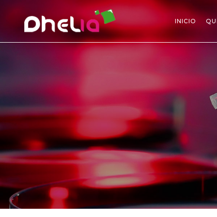
INICIO
QU