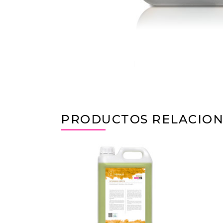
PRODUCTOS RELACIO