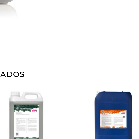
NADOS