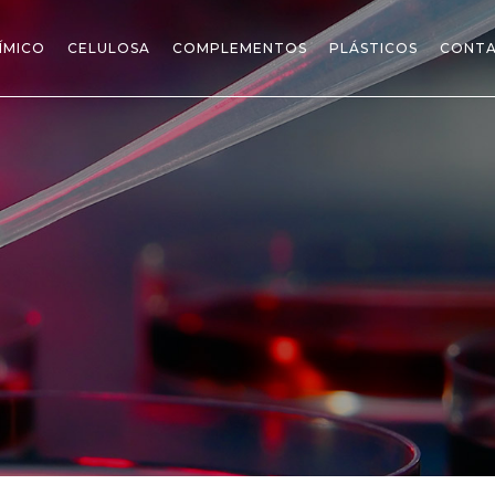
ÍMICO
CELULOSA
COMPLEMENTOS
PLÁSTICOS
CONT