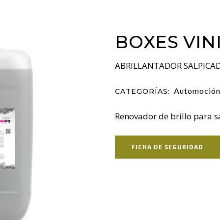
BOXES VIN
ABRILLANTADOR SALPICAD
Automoció
CATEGORÍAS:
Renovador de brillo para s
FICHA DE SEGURIDAD