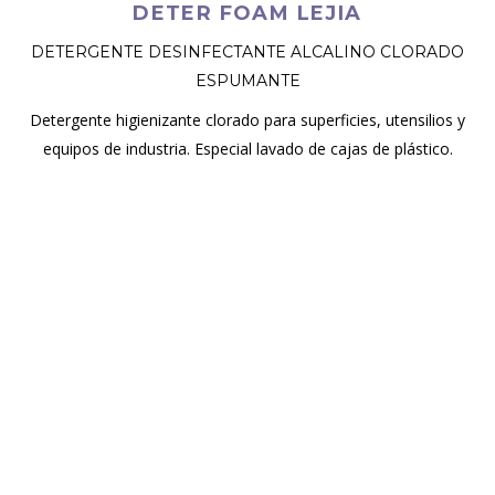
DETER FOAM LEJIA
DETERGENTE DESINFECTANTE ALCALINO CLORADO
ESPUMANTE
Detergente higienizante clorado para superficies, utensilios y
equipos de industria. Especial lavado de cajas de plástico.