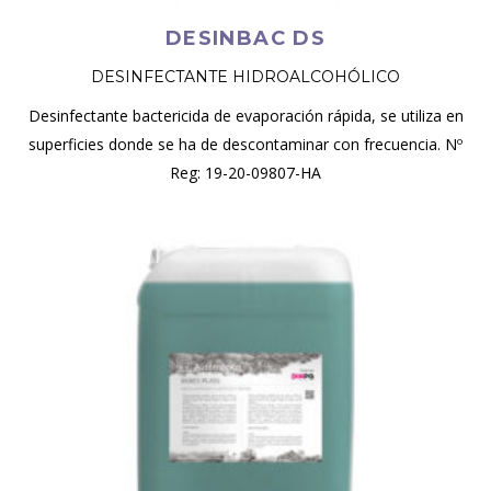
DESINBAC DS
DESINFECTANTE HIDROALCOHÓLICO
Desinfectante bactericida de evaporación rápida, se utiliza en
superficies donde se ha de descontaminar con frecuencia. Nº
Reg: 19-20-09807-HA