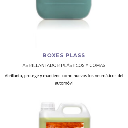
BOXES PLASS
ABRILLANTADOR PLÁSTICOS Y GOMAS
Abrillanta, protege y mantiene como nuevos los neumáticos del
automóvil