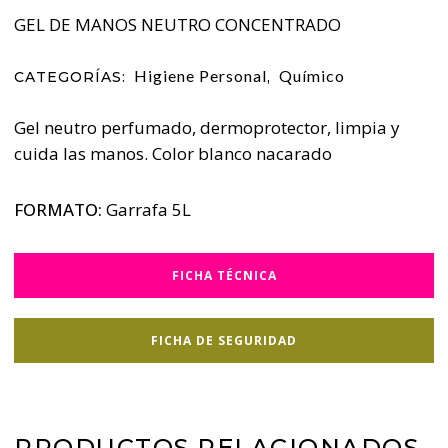
GEL DE MANOS NEUTRO CONCENTRADO
Higiene Personal
Químico
CATEGORÍAS:
,
Gel neutro perfumado, dermoprotector, limpia y
cuida las manos. Color blanco nacarado
FORMATO:
Garrafa 5L
FICHA TÉCNICA
FICHA DE SEGURIDAD
PRODUCTOS RELACIONADOS