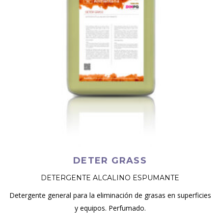
DETER GRASS
DETERGENTE ALCALINO ESPUMANTE
Detergente general para la eliminación de grasas en superficies
y equipos. Perfumado.