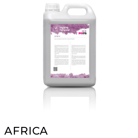
AFRICA