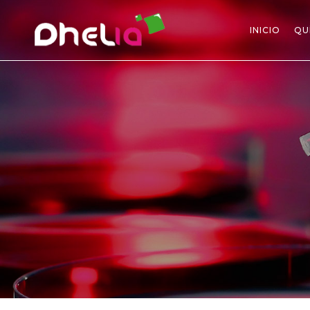
INICIO
QU