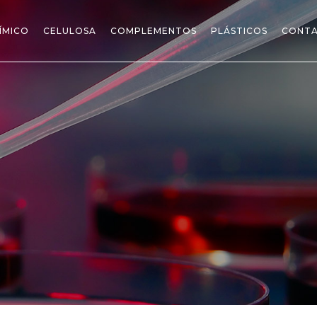
ÍMICO
CELULOSA
COMPLEMENTOS
PLÁSTICOS
CONT