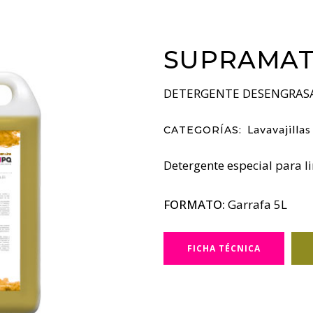
SUPRAMAT
DETERGENTE DESENGRAS
Lavavajilla
CATEGORÍAS:
Detergente especial para 
FORMATO:
Garrafa 5L
FICHA TÉCNICA