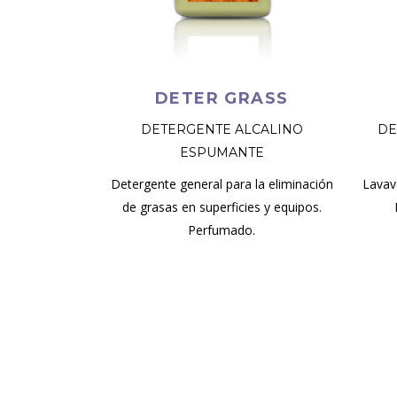
DETER GRASS
DETERGENTE ALCALINO
DE
ESPUMANTE
Detergente general para la eliminación
Lavav
de grasas en superficies y equipos.
Perfumado.