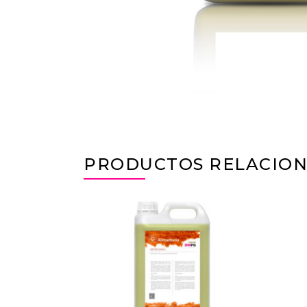
PRODUCTOS RELACIO