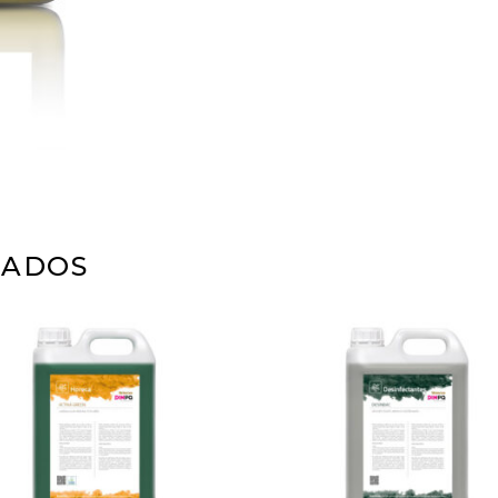
NADOS