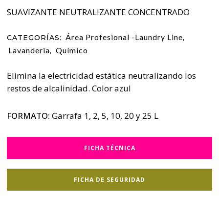
SUAVIZANTE NEUTRALIZANTE CONCENTRADO
Área Profesional -Laundry Line
CATEGORÍAS:
,
Lavanderia
Químico
,
Elimina la electricidad estática neutralizando los
restos de alcalinidad. Color azul
FORMATO:
Garrafa 1, 2, 5, 10, 20 y 25 L
FICHA TÉCNICA
FICHA DE SEGURIDAD