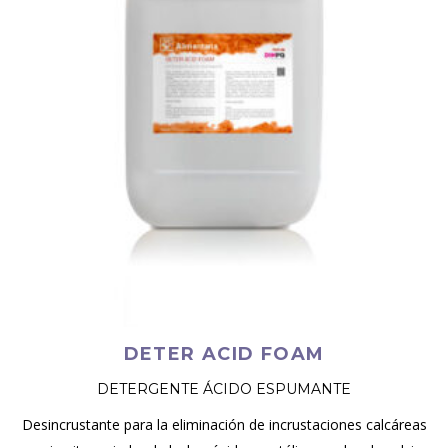
DETER ACID FOAM
DETERGENTE ÁCIDO ESPUMANTE
Desincrustante para la eliminación de incrustaciones calcáreas