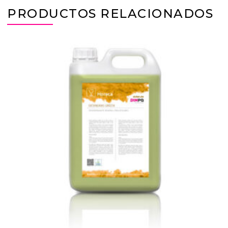
PRODUCTOS RELACIONADOS