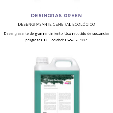
DESINGRAS GREEN
DESENGRASANTE GENERAL ECOLÓGICO
Desengrasante de gran rendimiento. Uso reducido de sustancias
peligrosas. EU Ecolabel: ES-V/020/007.