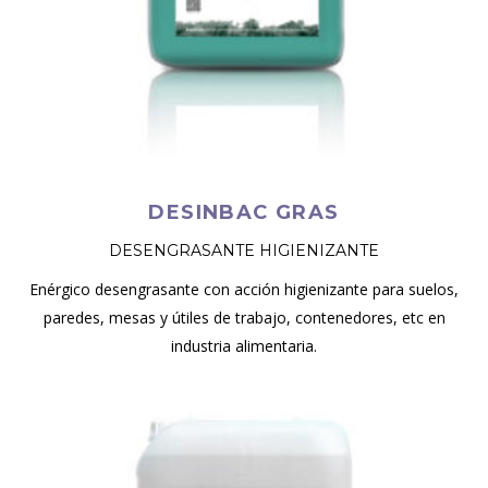
DESINBAC GRAS
DESENGRASANTE HIGIENIZANTE
Enérgico desengrasante con acción higienizante para suelos,
paredes, mesas y útiles de trabajo, contenedores, etc en
industria alimentaria.