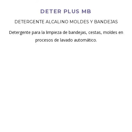
DETER PLUS MB
DETERGENTE ALCALINO MOLDES Y BANDEJAS
Detergente para la limpieza de bandejas, cestas, moldes en
procesos de lavado automático.