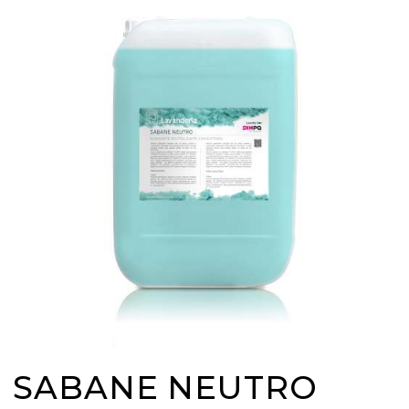
SABANE NEUTRO