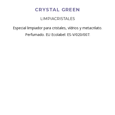
CRYSTAL GREEN
LIMPIACRISTALES
Especial limpiador para cristales, vídrios y metacrilato.
Perfumado. EU Ecolabel: ES-V/020/007.