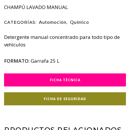
CHAMPÚ LAVADO MANUAL
Automoción
Químico
CATEGORÍAS:
,
Detergente manual concentrado para todo tipo de
vehículos
FORMATO:
Garrafa 25 L
FICHA TÉCNICA
FICHA DE SEGURIDAD
PRODUCTOS RELACIONADOS