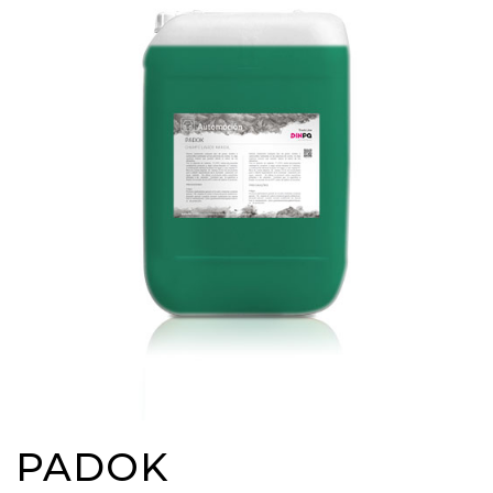
PADOK