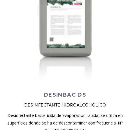
DESINBAC DS
DESINFECTANTE HIDROALCOHÓLICO
Desinfectante bactericida de evaporación rápida, se utiliza en
superficies donde se ha de descontaminar con frecuencia. Nº