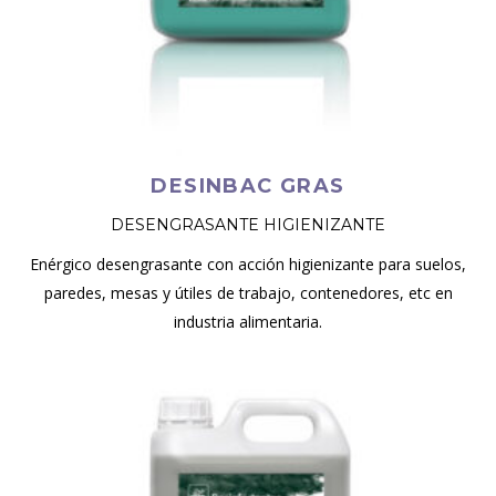
DESINBAC GRAS
DESENGRASANTE HIGIENIZANTE
Enérgico desengrasante con acción higienizante para suelos,
paredes, mesas y útiles de trabajo, contenedores, etc en
industria alimentaria.