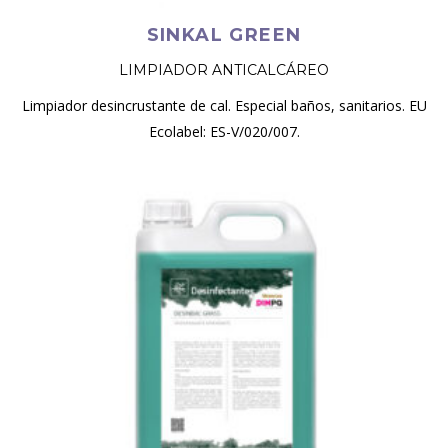
SINKAL GREEN
LIMPIADOR ANTICALCÁREO
Limpiador desincrustante de cal. Especial baños, sanitarios. EU
Ecolabel: ES-V/020/007.