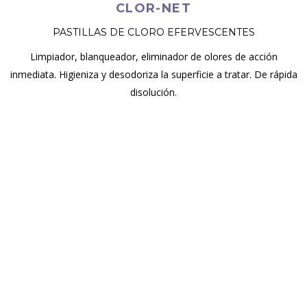
CLOR-NET
PASTILLAS DE CLORO EFERVESCENTES
Limpiador, blanqueador, eliminador de olores de acción
inmediata. Higieniza y desodoriza la superficie a tratar. De rápida
disolución.