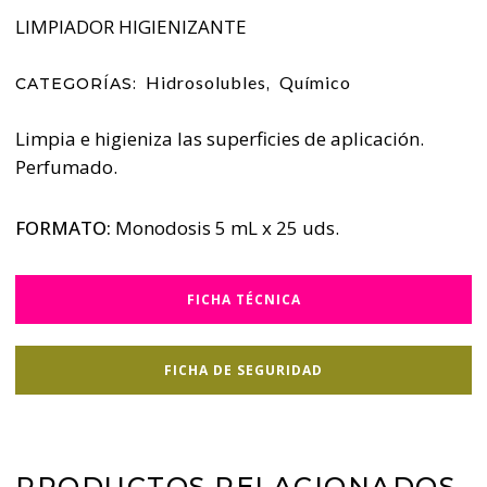
LIMPIADOR HIGIENIZANTE
Hidrosolubles
Químico
CATEGORÍAS:
,
Limpia e higieniza las superficies de aplicación.
Perfumado.
FORMATO:
Monodosis 5 mL x 25 uds.
FICHA TÉCNICA
FICHA DE SEGURIDAD
PRODUCTOS RELACIONADOS