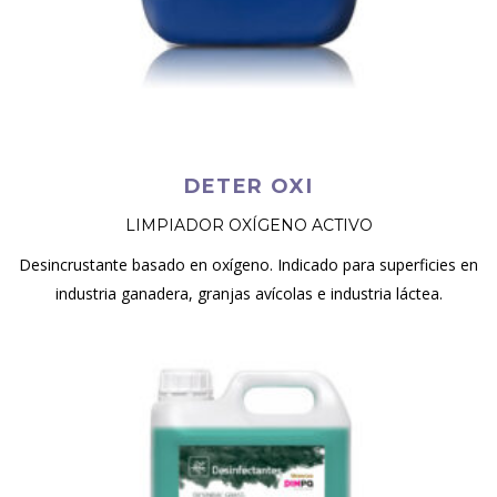
DETER OXI
LIMPIADOR OXÍGENO ACTIVO
Desincrustante basado en oxígeno. Indicado para superficies en
industria ganadera, granjas avícolas e industria láctea.