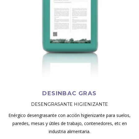
DESINBAC GRAS
DESENGRASANTE HIGIENIZANTE
Enérgico desengrasante con acción higienizante para suelos,
paredes, mesas y útiles de trabajo, contenedores, etc en
industria alimentaria.