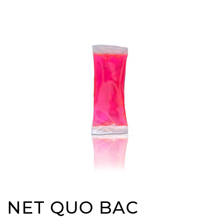
NET QUO BAC