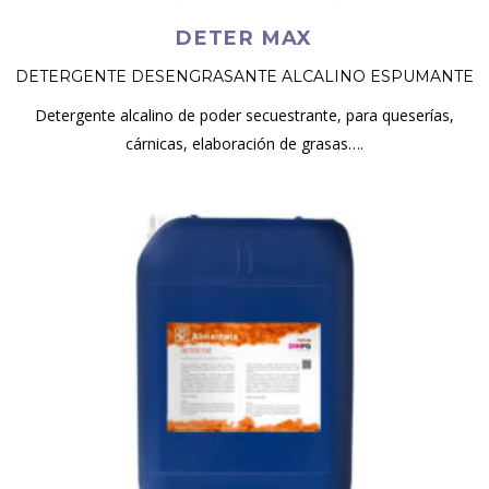
DETER MAX
DETERGENTE DESENGRASANTE ALCALINO ESPUMANTE
Detergente alcalino de poder secuestrante, para queserías,
cárnicas, elaboración de grasas….