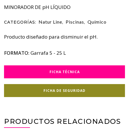
MINORADOR DE pH LÍQUIDO
Natur Line
Piscinas
Químico
CATEGORÍAS:
,
,
Producto diseñado para disminuir el pH.
FORMATO:
Garrafa 5 - 25 L
FICHA TÉCNICA
FICHA DE SEGURIDAD
PRODUCTOS RELACIONADOS