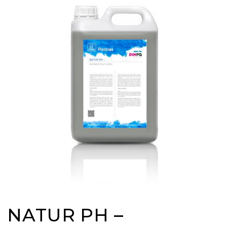
NATUR PH –