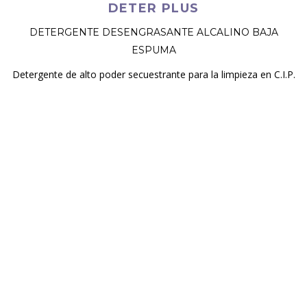
DETER PLUS
DETERGENTE DESENGRASANTE ALCALINO BAJA
ESPUMA
Detergente de alto poder secuestrante para la limpieza en C.I.P.