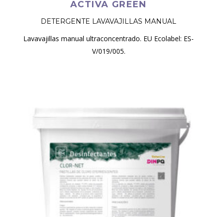
ACTIVA GREEN
DETERGENTE LAVAVAJILLAS MANUAL
Lavavajillas manual ultraconcentrado. EU Ecolabel: ES-
V/019/005.