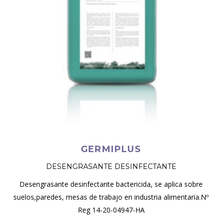
GERMIPLUS
DESENGRASANTE DESINFECTANTE
Desengrasante desinfectante bactericida, se aplica sobre
suelos,paredes, mesas de trabajo en industria alimentaria.Nº
Reg 14-20-04947-HA