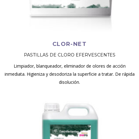
CLOR-NET
PASTILLAS DE CLORO EFERVESCENTES
Limpiador, blanqueador, eliminador de olores de acción
inmediata. Higieniza y desodoriza la superficie a tratar. De rápida
disolución.