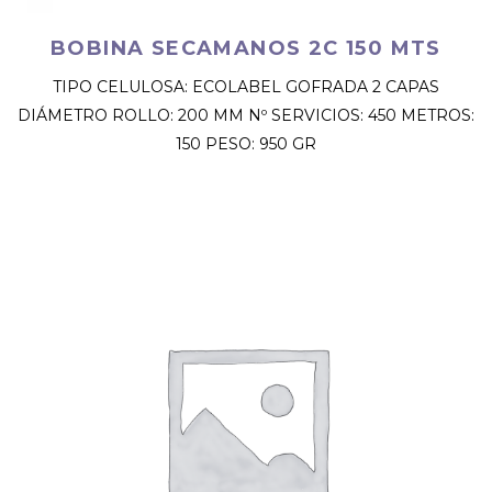
BOBINA SECAMANOS 2C 150 MTS
TIPO CELULOSA: ECOLABEL GOFRADA 2 CAPAS
DIÁMETRO ROLLO: 200 MM Nº SERVICIOS: 450 METROS:
150 PESO: 950 GR