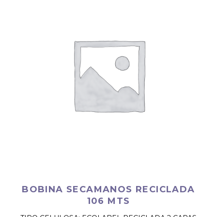
BOBINA SECAMANOS RECICLADA
106 MTS