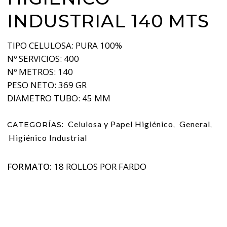
INDUSTRIAL 140 MTS
TIPO CELULOSA: PURA 100%
Nº SERVICIOS: 400
Nº METROS: 140
PESO NETO: 369 GR
DIAMETRO TUBO: 45 MM
Celulosa y Papel Higiénico
General
CATEGORÍAS:
,
,
Higiénico Industrial
FORMATO:
18 ROLLOS POR FARDO