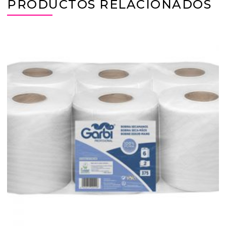
PRODUCTOS RELACIONADOS