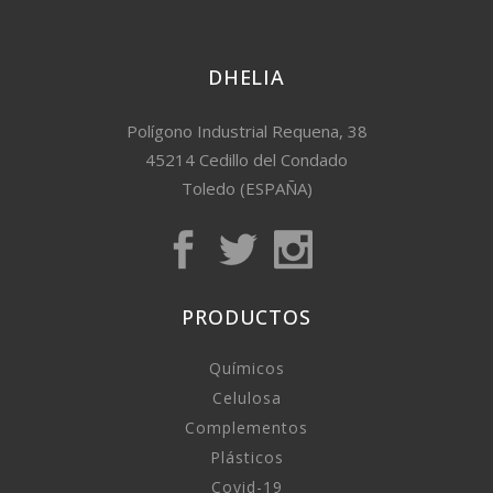
DHELIA
Polígono Industrial Requena, 38
45214 Cedillo del Condado
Toledo (ESPAÑA)
PRODUCTOS
Químicos
Celulosa
Complementos
Plásticos
Covid-19