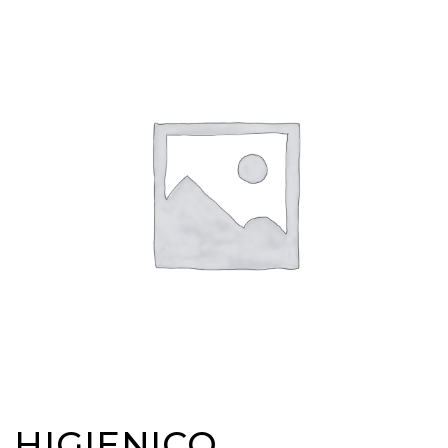
HIGIENICO