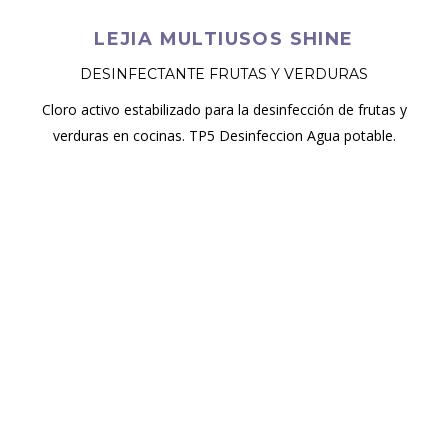
LEJIA MULTIUSOS SHINE
DESINFECTANTE FRUTAS Y VERDURAS
Cloro activo estabilizado para la desinfección de frutas y
verduras en cocinas. TP5 Desinfeccion Agua potable.