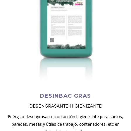
DESINBAC GRAS
DESENGRASANTE HIGIENIZANTE
Enérgico desengrasante con acción higienizante para suelos,
paredes, mesas y útiles de trabajo, contenedores, etc en