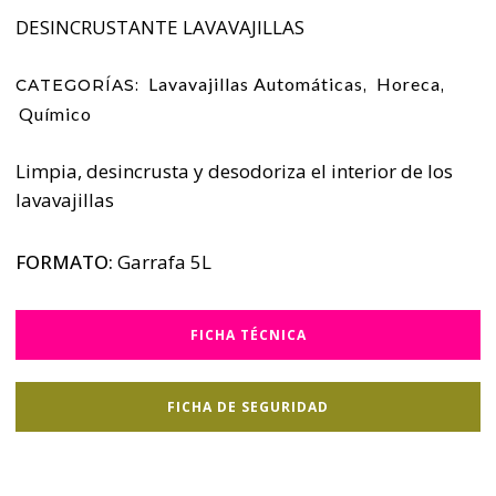
DESINCRUSTANTE LAVAVAJILLAS
Lavavajillas Automáticas
Horeca
CATEGORÍAS:
,
,
Químico
Limpia, desincrusta y desodoriza el interior de los
lavavajillas
FORMATO:
Garrafa 5L
FICHA TÉCNICA
FICHA DE SEGURIDAD