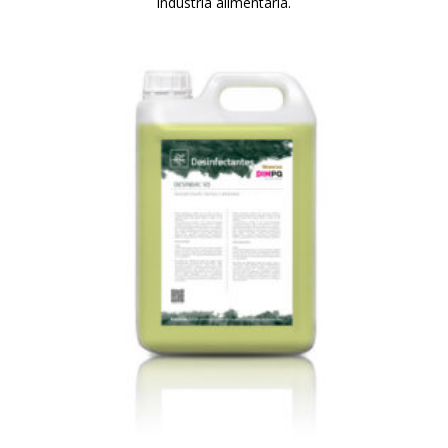
industria alimentaria.