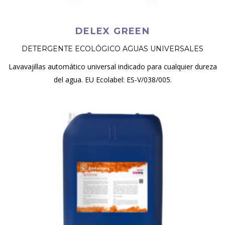
DELEX GREEN
DETERGENTE ECOLÓGICO AGUAS UNIVERSALES
Lavavajillas automático universal indicado para cualquier dureza
del agua. EU Ecolabel: ES-V/038/005.