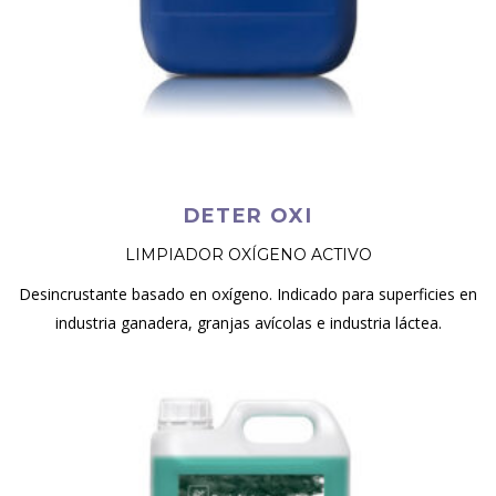
DETER OXI
LIMPIADOR OXÍGENO ACTIVO
Desincrustante basado en oxígeno. Indicado para superficies en
industria ganadera, granjas avícolas e industria láctea.