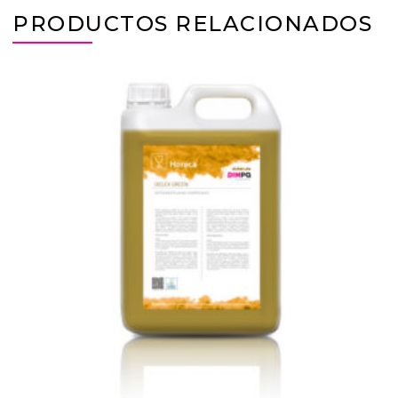
PRODUCTOS RELACIONADOS