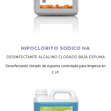
HIPOCLORITO SODICO HA
DESINFECTANTE ALCALINO CLORADO BAJA ESPUMA
Desinfectante clorado de espuma controlada para limpieza en
C.I.P.