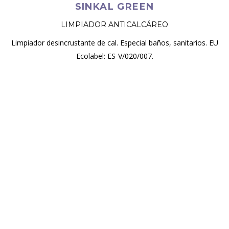
SINKAL GREEN
LIMPIADOR ANTICALCÁREO
Limpiador desincrustante de cal. Especial baños, sanitarios. EU
Ecolabel: ES-V/020/007.