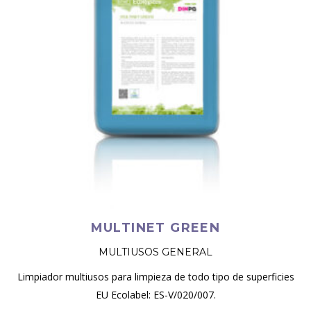
MULTINET GREEN
MULTIUSOS GENERAL
Limpiador multiusos para limpieza de todo tipo de superficies
EU Ecolabel: ES-V/020/007.