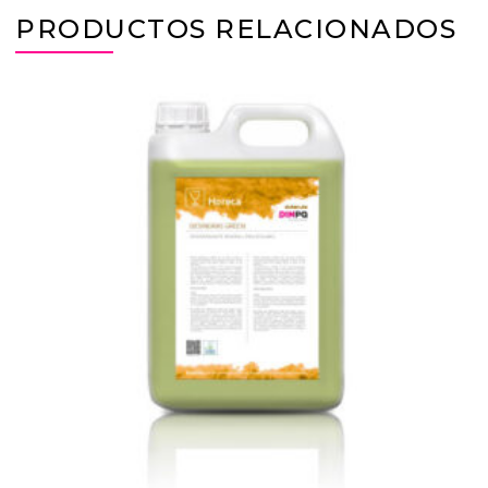
PRODUCTOS RELACIONADOS