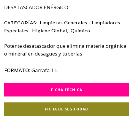
DESATASCADOR ENÉRGICO
Limpiezas Generales - Limpiadores
CATEGORÍAS:
Especiales
Higiene Global
Químico
,
,
Potente desatascador que elimina materia orgánica
o mineral en desagües y tuberías
FORMATO:
Garrafa 1 L
FICHA TÉCNICA
FICHA DE SEGURIDAD