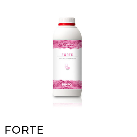
FORTE