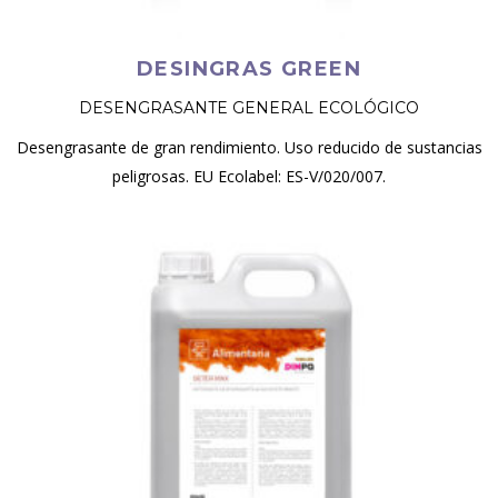
DESINGRAS GREEN
DESENGRASANTE GENERAL ECOLÓGICO
Desengrasante de gran rendimiento. Uso reducido de sustancias
peligrosas. EU Ecolabel: ES-V/020/007.