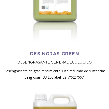
DESINGRAS GREEN
DESENGRASANTE GENERAL ECOLÓGICO
Desengrasante de gran rendimiento. Uso reducido de sustancias
peligrosas. EU Ecolabel: ES-V/020/007.