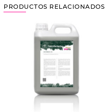
PRODUCTOS RELACIONADOS