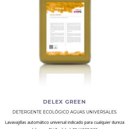
DELEX GREEN
DETERGENTE ECOLÓGICO AGUAS UNIVERSALES
Lavavajillas automático universal indicado para cualquier dureza