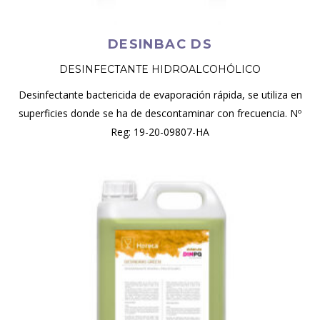
DESINBAC DS
DESINFECTANTE HIDROALCOHÓLICO
Desinfectante bactericida de evaporación rápida, se utiliza en
superficies donde se ha de descontaminar con frecuencia. Nº
Reg: 19-20-09807-HA