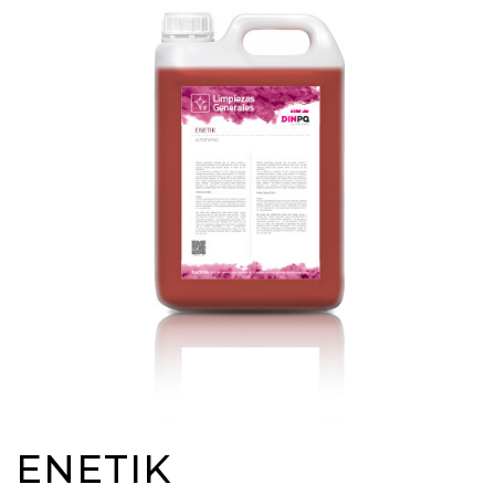
ENETIK