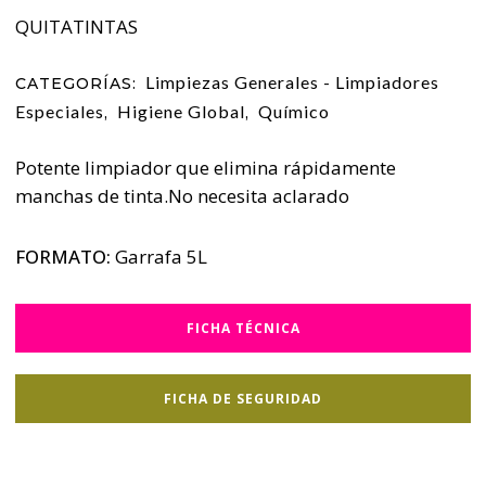
QUITATINTAS
Limpiezas Generales - Limpiadores
CATEGORÍAS:
Especiales
Higiene Global
Químico
,
,
Potente limpiador que elimina rápidamente
manchas de tinta.No necesita aclarado
FORMATO:
Garrafa 5L
FICHA TÉCNICA
FICHA DE SEGURIDAD