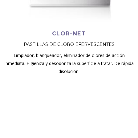
CLOR-NET
PASTILLAS DE CLORO EFERVESCENTES
Limpiador, blanqueador, eliminador de olores de acción
inmediata. Higieniza y desodoriza la superficie a tratar. De rápida
disolución.