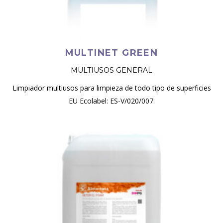
MULTINET GREEN
MULTIUSOS GENERAL
Limpiador multiusos para limpieza de todo tipo de superficies
EU Ecolabel: ES-V/020/007.