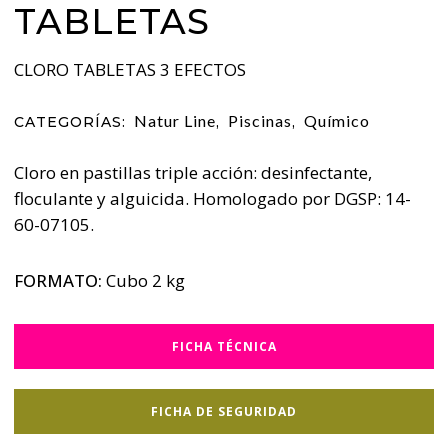
TABLETAS
CLORO TABLETAS 3 EFECTOS
Natur Line
Piscinas
Químico
CATEGORÍAS:
,
,
Cloro en pastillas triple acción: desinfectante,
floculante y alguicida. Homologado por DGSP: 14-
60-07105.
FORMATO:
Cubo 2 kg
FICHA TÉCNICA
FICHA DE SEGURIDAD