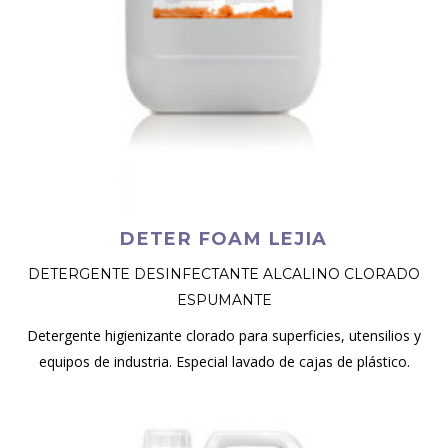
DETER FOAM LEJIA
DETERGENTE DESINFECTANTE ALCALINO CLORADO
ESPUMANTE
Detergente higienizante clorado para superficies, utensilios y
equipos de industria. Especial lavado de cajas de plástico.