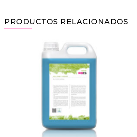
PRODUCTOS RELACIONADOS