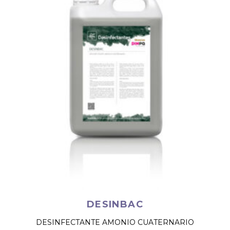
DESINBAC
DESINFECTANTE AMONIO CUATERNARIO