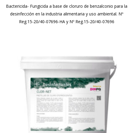
Bactericida- Fungicida a base de cloruro de benzalconio para la
desinfección en la industria alimentaria y uso ambiental. Nº
Reg.15-20/40-07696-HA y Nº Reg.15-20/40-07696