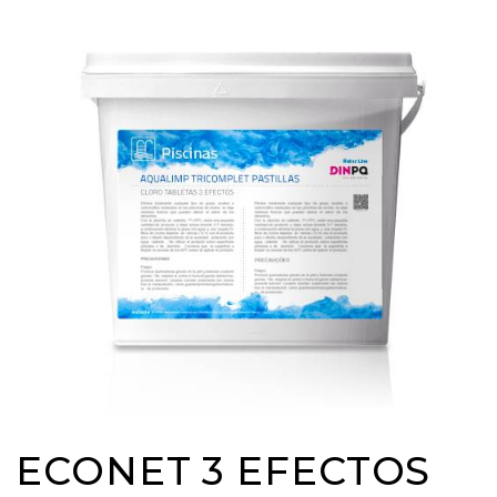
ECONET 3 EFECTOS