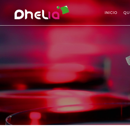
INICIO
QU