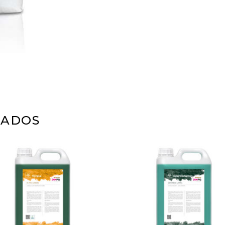
NADOS