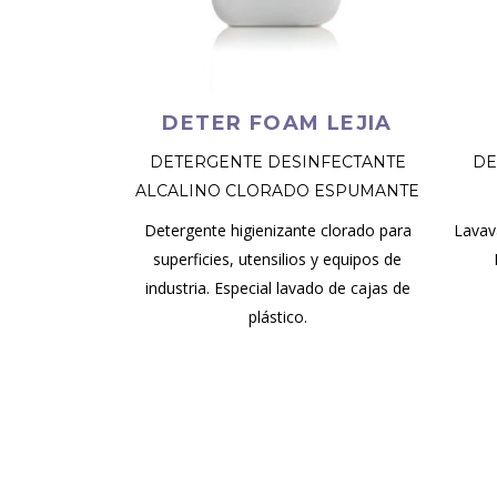
DETER FOAM LEJIA
DETERGENTE DESINFECTANTE
DE
ALCALINO CLORADO ESPUMANTE
Detergente higienizante clorado para
Lavav
superficies, utensilios y equipos de
industria. Especial lavado de cajas de
plástico.