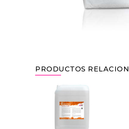
PRODUCTOS RELACIO