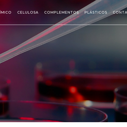
ÍMICO
CELULOSA
COMPLEMENTOS
PLÁSTICOS
CONT