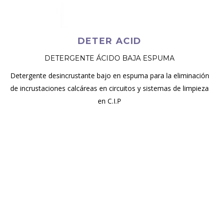
DETER ACID
DETERGENTE ÁCIDO BAJA ESPUMA
Detergente desincrustante bajo en espuma para la eliminación
de incrustaciones calcáreas en circuitos y sistemas de limpieza
en C.I.P