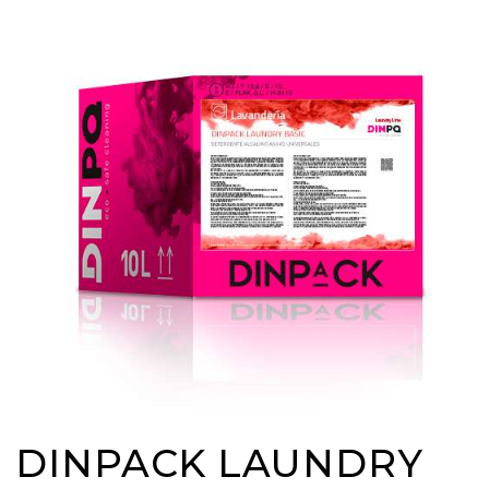
DINPACK LAUNDRY