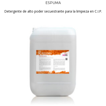
ESPUMA
Detergente de alto poder secuestrante para la limpieza en C.I.P.