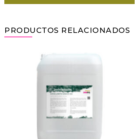
PRODUCTOS RELACIONADOS