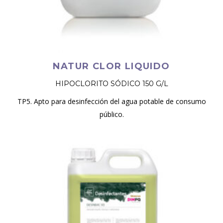
NATUR CLOR LIQUIDO
HIPOCLORITO SÓDICO 150 G/L
TP5. Apto para desinfección del agua potable de consumo
público.