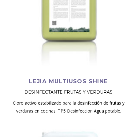
LEJIA MULTIUSOS SHINE
DESINFECTANTE FRUTAS Y VERDURAS
Cloro activo estabilizado para la desinfección de frutas y
verduras en cocinas. TP5 Desinfeccion Agua potable.