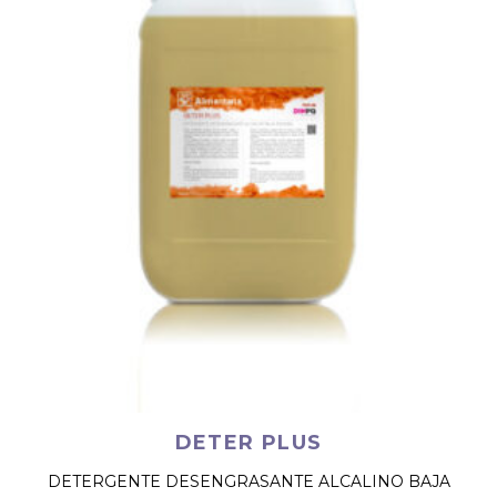
DETER PLUS
DETERGENTE DESENGRASANTE ALCALINO BAJA