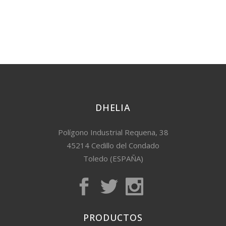
DHELIA
Polígono Industrial Requena, 38
45214 Cedillo del Condado
Toledo (ESPAÑA)
PRODUCTOS