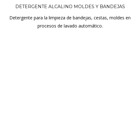
DETERGENTE ALCALINO MOLDES Y BANDEJAS
Detergente para la limpieza de bandejas, cestas, moldes en
procesos de lavado automático.