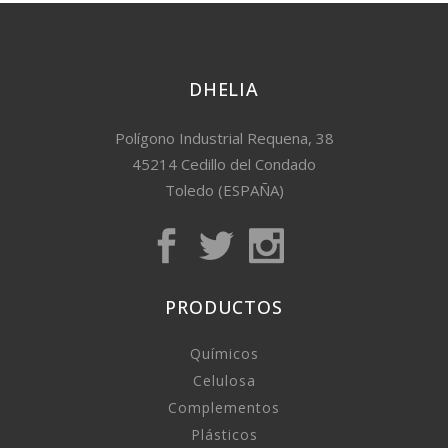
DHELIA
Polígono Industrial Requena, 38
45214 Cedillo del Condado
Toledo (ESPAÑA)
PRODUCTOS
Químicos
Celulosa
Complementos
Plásticos