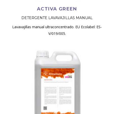
ACTIVA GREEN
DETERGENTE LAVAVAJILLAS MANUAL
Lavavajillas manual ultraconcentrado. EU Ecolabel: ES-
V/019/005.