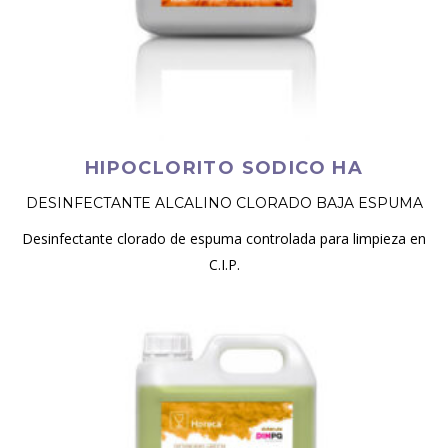
HIPOCLORITO SODICO HA
DESINFECTANTE ALCALINO CLORADO BAJA ESPUMA
Desinfectante clorado de espuma controlada para limpieza en
C.I.P.