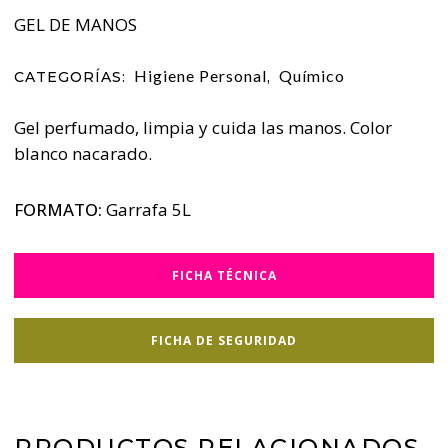
GEL DE MANOS
Higiene Personal
Químico
CATEGORÍAS:
,
Gel perfumado, limpia y cuida las manos. Color
blanco nacarado.
FORMATO:
Garrafa 5L
FICHA TÉCNICA
FICHA DE SEGURIDAD
PRODUCTOS RELACIONADOS