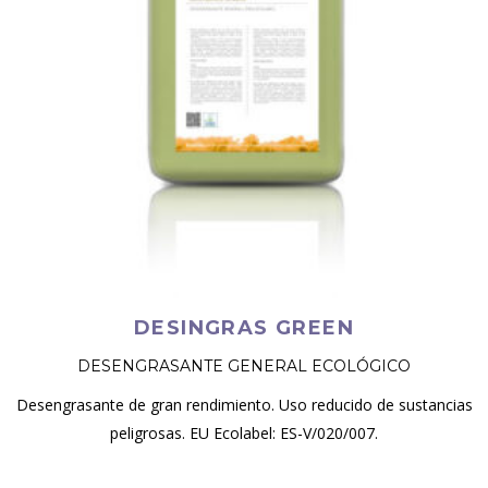
DESINGRAS GREEN
DESENGRASANTE GENERAL ECOLÓGICO
Desengrasante de gran rendimiento. Uso reducido de sustancias
peligrosas. EU Ecolabel: ES-V/020/007.