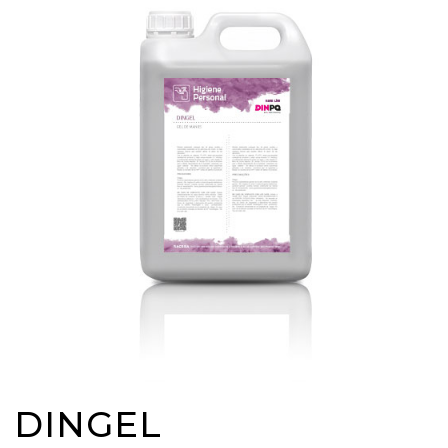
DINGEL