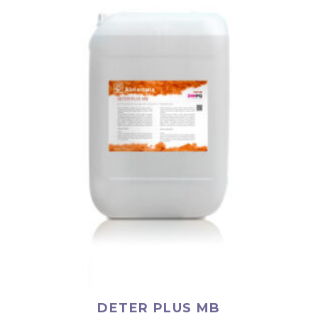
DETER PLUS MB