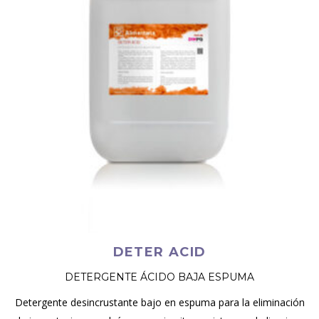
DETER ACID
DETERGENTE ÁCIDO BAJA ESPUMA
Detergente desincrustante bajo en espuma para la eliminación