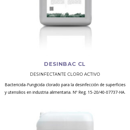
DESINBAC CL
DESINFECTANTE CLORO ACTIVO
Bactericida-Fungicida clorado para la desinfección de superficies
y utensilios en industria alimentaria. Nº Reg. 15-20/40-07737-HA.