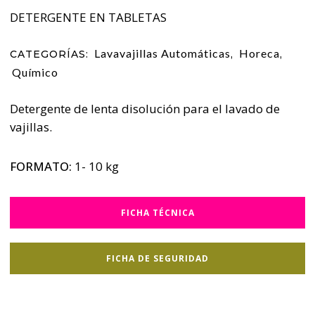
DETERGENTE EN TABLETAS
Lavavajillas Automáticas
Horeca
CATEGORÍAS:
,
,
Químico
Detergente de lenta disolución para el lavado de
vajillas.
FORMATO:
1- 10 kg
FICHA TÉCNICA
FICHA DE SEGURIDAD