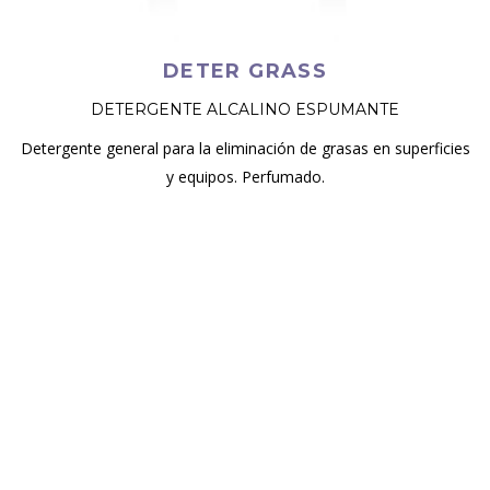
DETER GRASS
DETERGENTE ALCALINO ESPUMANTE
Detergente general para la eliminación de grasas en superficies
y equipos. Perfumado.