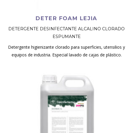
DETER FOAM LEJIA
DETERGENTE DESINFECTANTE ALCALINO CLORADO
ESPUMANTE
Detergente higienizante clorado para superficies, utensilios y
equipos de industria. Especial lavado de cajas de plástico.