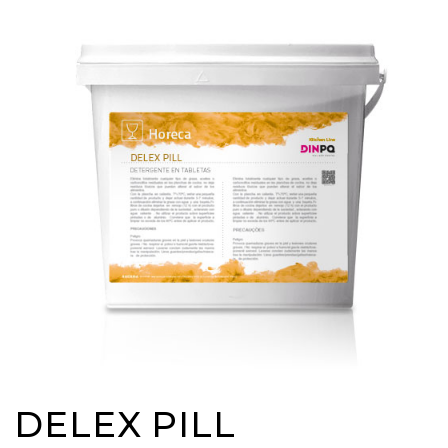
DELEX PILL