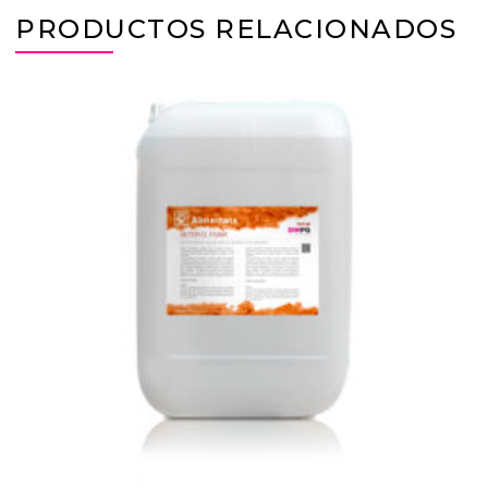
PRODUCTOS RELACIONADOS