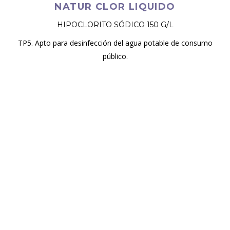
NATUR CLOR LIQUIDO
HIPOCLORITO SÓDICO 150 G/L
TP5. Apto para desinfección del agua potable de consumo
público.