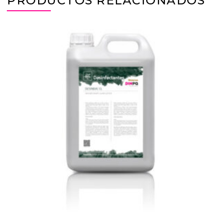
PRODUCTOS RELACIONADOS