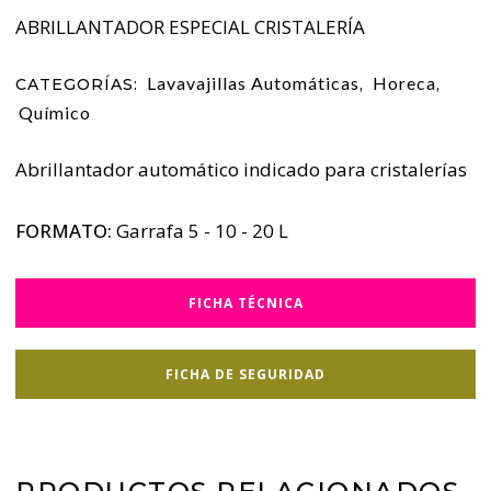
ABRILLANTADOR ESPECIAL CRISTALERÍA
Lavavajillas Automáticas
Horeca
CATEGORÍAS:
,
,
Químico
Abrillantador automático indicado para cristalerías
FORMATO:
Garrafa 5 - 10 - 20 L
FICHA TÉCNICA
FICHA DE SEGURIDAD