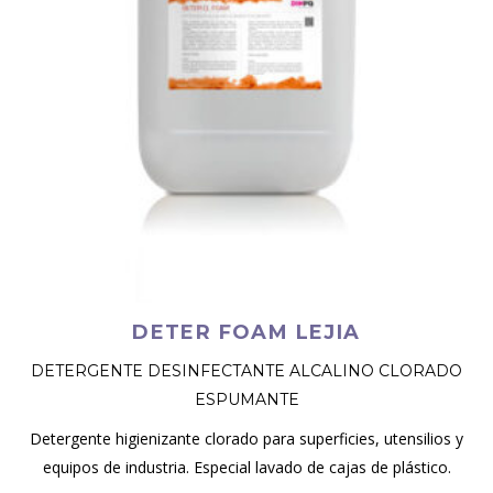
DETER FOAM LEJIA
DETERGENTE DESINFECTANTE ALCALINO CLORADO
ESPUMANTE
Detergente higienizante clorado para superficies, utensilios y
equipos de industria. Especial lavado de cajas de plástico.