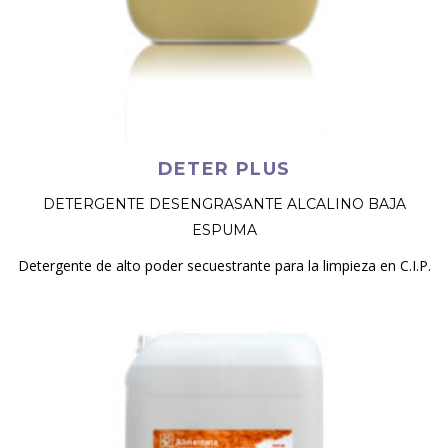
DETER PLUS
DETERGENTE DESENGRASANTE ALCALINO BAJA
ESPUMA
Detergente de alto poder secuestrante para la limpieza en C.I.P.