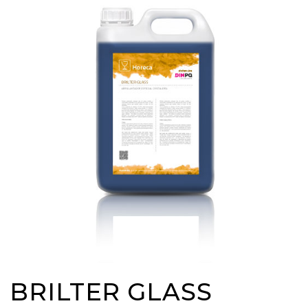
BRILTER GLASS