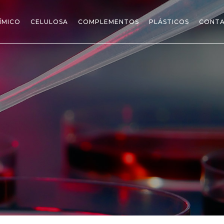
ÍMICO
CELULOSA
COMPLEMENTOS
PLÁSTICOS
CONT