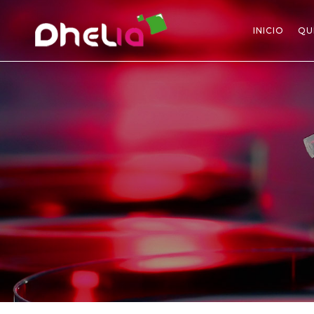
INICIO
QU