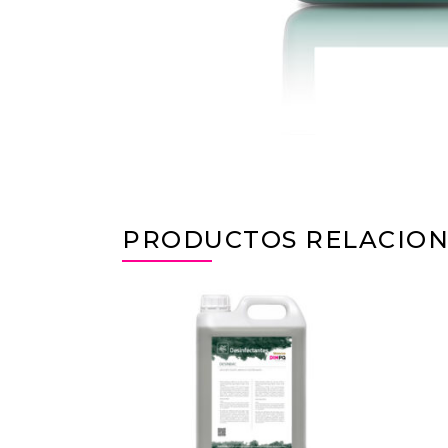
PRODUCTOS RELACIO