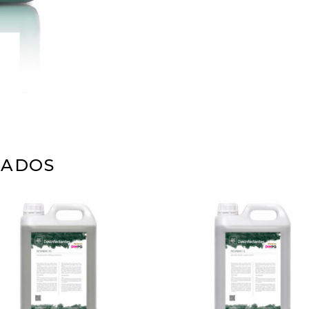
NADOS