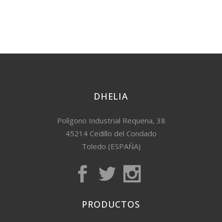
DHELIA
Polígono Industrial Requena, 38
45214 Cedillo del Condado
Toledo (ESPAÑA)
PRODUCTOS