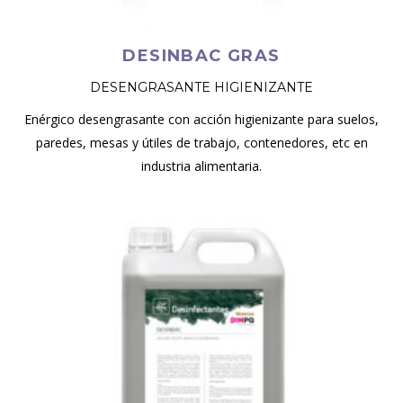
DESINBAC GRAS
DESENGRASANTE HIGIENIZANTE
Enérgico desengrasante con acción higienizante para suelos,
paredes, mesas y útiles de trabajo, contenedores, etc en
industria alimentaria.