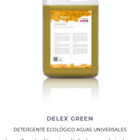
DELEX GREEN
DETERGENTE ECOLÓGICO AGUAS UNIVERSALES