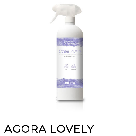
AGORA LOVELY