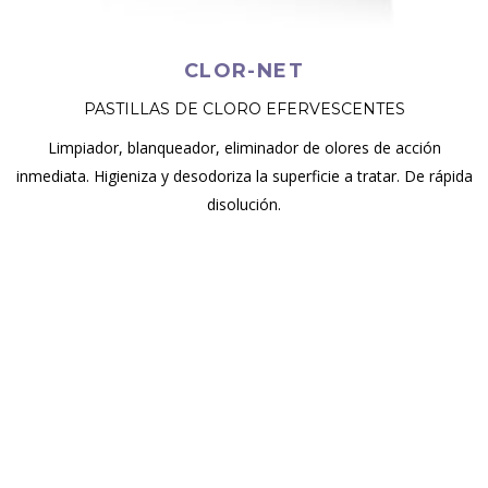
CLOR-NET
PASTILLAS DE CLORO EFERVESCENTES
Limpiador, blanqueador, eliminador de olores de acción
inmediata. Higieniza y desodoriza la superficie a tratar. De rápida
disolución.