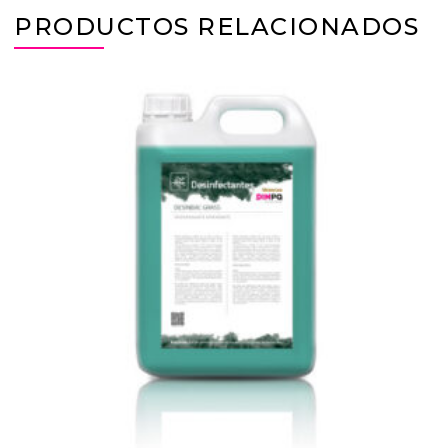
PRODUCTOS RELACIONADOS